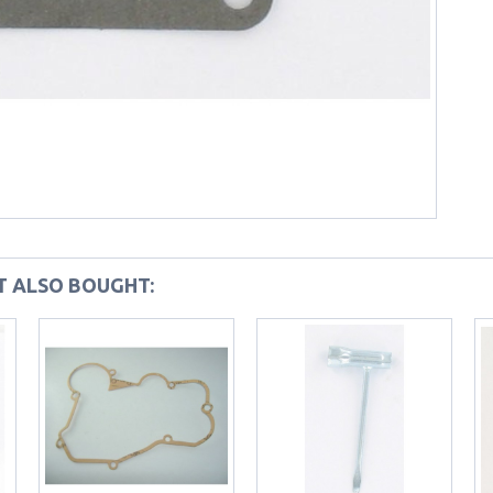
 ALSO BOUGHT: