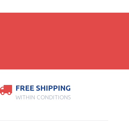
FREE SHIPPING
WITHIN CONDITIONS