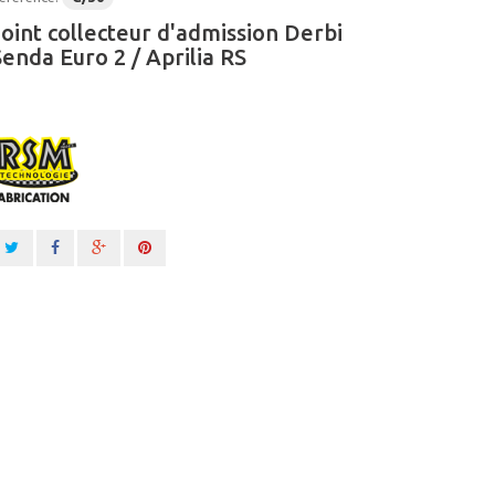
Joint collecteur d'admission Derbi
Senda Euro 2 / Aprilia RS