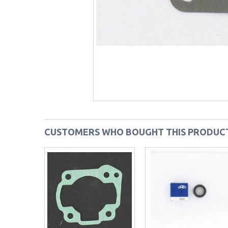
CUSTOMERS WHO BOUGHT THIS PRODUCT