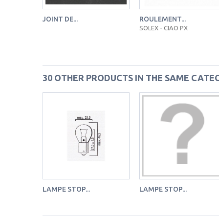
JOINT DE...
ROULEMENT...
SOLEX - CIAO PX
30 OTHER PRODUCTS IN THE SAME CATE
LAMPE STOP...
LAMPE STOP...