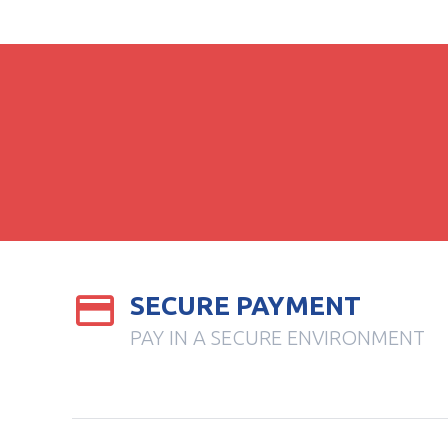
SECURE PAYMENT
PAY IN A SECURE ENVIRONMENT