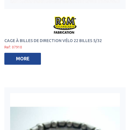
CAGE À BILLES DE DIRECTION VÉLO 22 BILLES 5/32
Ref: 07910
MORE