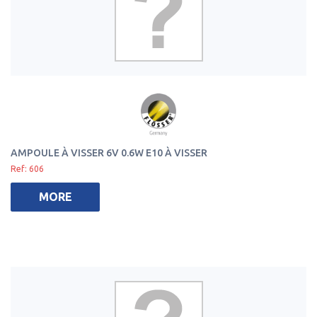
AMPOULE À VISSER 6V 0.6W E10 À VISSER
Ref: 606
MORE