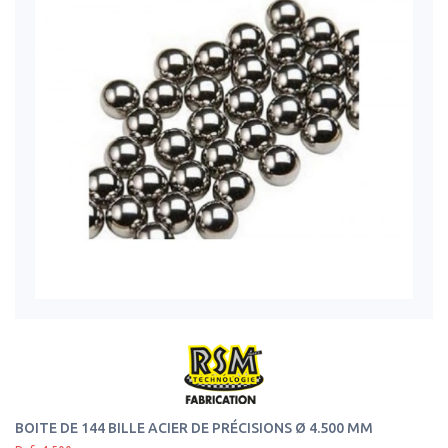
BOITE DE 144 BILLE ACIER DE PRÉCISIONS Ø 4.500 MM