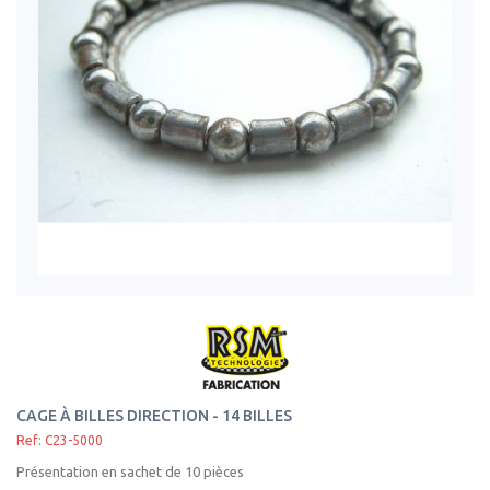
CAGE À BILLES DIRECTION - 14 BILLES
Ref: C23-5000
Présentation en sachet de 10 pièces