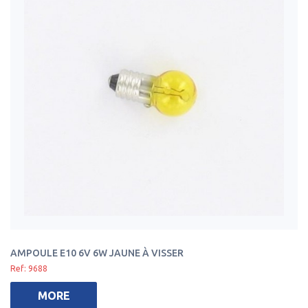
AMPOULE E10 6V 6W JAUNE À VISSER
Ref: 9688
MORE