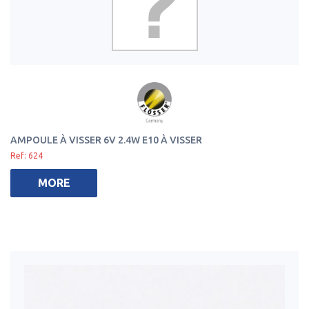
AMPOULE À VISSER 6V 2.4W E10 À VISSER
Ref: 624
MORE