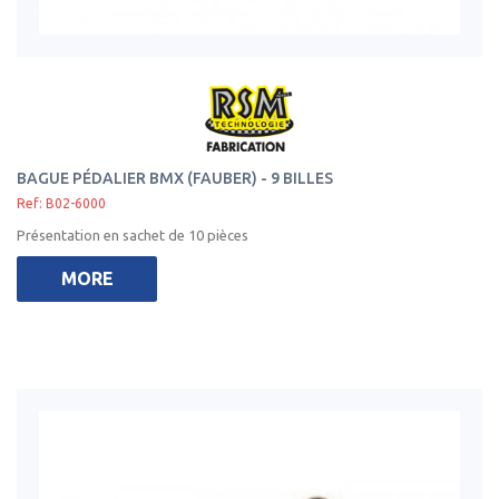
BAGUE PÉDALIER BMX (FAUBER) - 9 BILLES
Ref: B02-6000
Présentation en sachet de 10 pièces
MORE