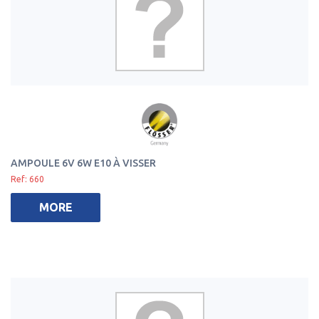
AMPOULE 6V 6W E10 À VISSER
Ref: 660
MORE