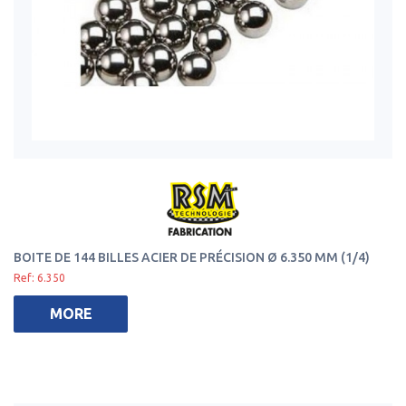
BOITE DE 144 BILLES ACIER DE PRÉCISION Ø 6.350 MM (1/4)
Ref: 6.350
MORE