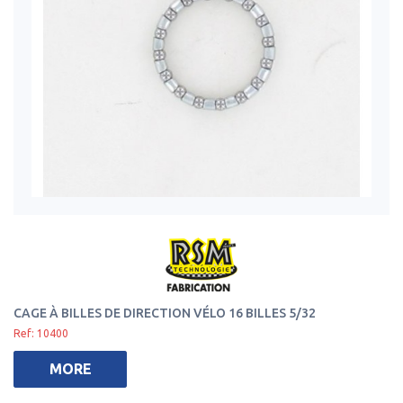
CAGE À BILLES DE DIRECTION VÉLO 16 BILLES 5/32
Ref: 10400
MORE