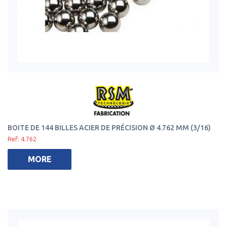
BOITE DE 144 BILLES ACIER DE PRÉCISION Ø 4.762 MM (3/16)
Ref: 4.762
MORE