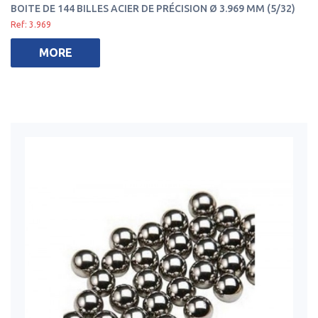
BOITE DE 144 BILLES ACIER DE PRÉCISION Ø 3.969 MM (5/32)
Ref: 3.969
MORE