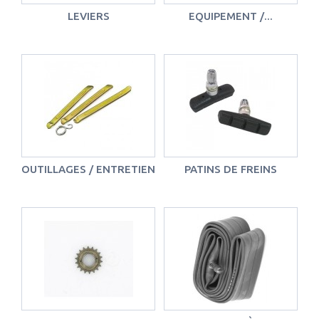
LEVIERS
EQUIPEMENT /...
OUTILLAGES / ENTRETIEN
PATINS DE FREINS