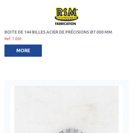
BOITE DE 144 BILLES ACIER DE PRÉCISIONS Ø7.000 MM
Ref: 7.000
MORE