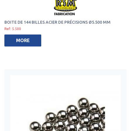
BOITE DE 144 BILLES ACIER DE PRÉCISIONS Ø5.500 MM
Ref: 5.500
MORE