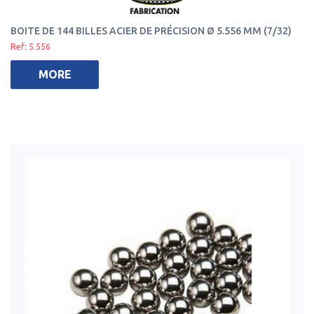
BOITE DE 144 BILLES ACIER DE PRÉCISION Ø 5.556 MM (7/32)
Ref: 5.556
MORE