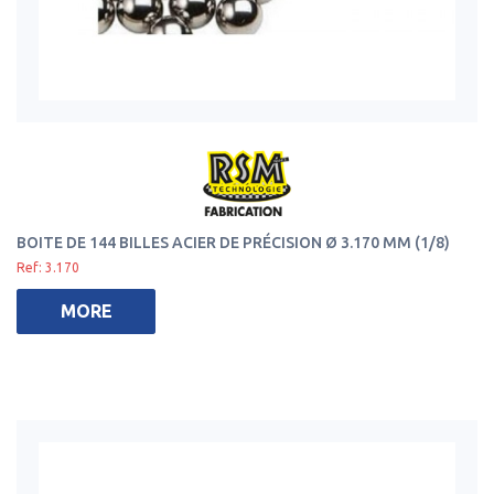
BOITE DE 144 BILLES ACIER DE PRÉCISION Ø 3.170 MM (1/8)
Ref: 3.170
MORE