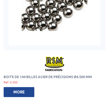
BOITE DE 144 BILLES ACIER DE PRÉCISIONS Ø6.500 MM
Ref: 6.500
MORE