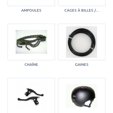
AMPOULES
CAGES À BILLES /...
CHAÎNE
GAINES