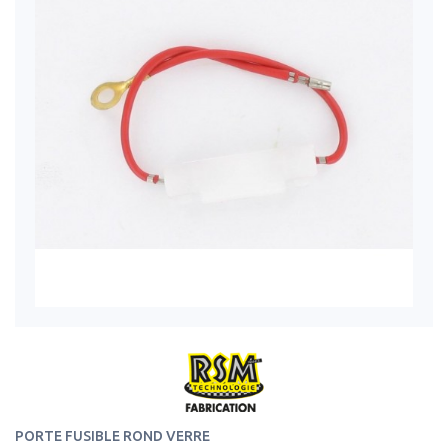
PORTE FUSIBLE ROND VERRE