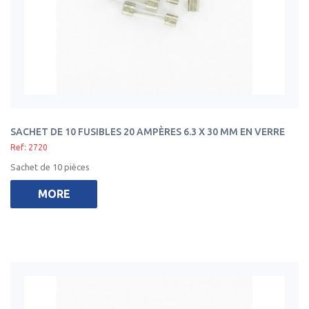
SACHET DE 10 FUSIBLES 20 AMPÈRES 6.3 X 30 MM EN VERRE
Ref: 2720
Sachet de 10 pièces
MORE