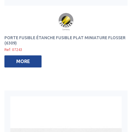
PORTE FUSIBLE ÉTANCHE FUSIBLE PLAT MINIATURE FLOSSER
(6309)
Ref: 07243
MORE