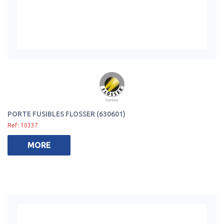
PORTE FUSIBLES FLOSSER (630601)
Ref: 10337
MORE