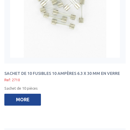
SACHET DE 10 FUSIBLES 10 AMPÈRES 6.3 X 30 MM EN VERRE
Ref: 2710
Sachet de 10 pièces
MORE