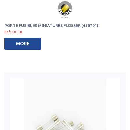
PORTE FUSIBLES MINIATURES FLOSSER (630701)
Ref: 10338
MORE