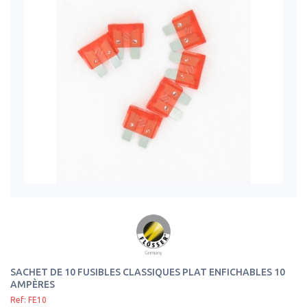
SACHET DE 10 FUSIBLES CLASSIQUES PLAT ENFICHABLES 10
AMPÈRES
Ref: FE10