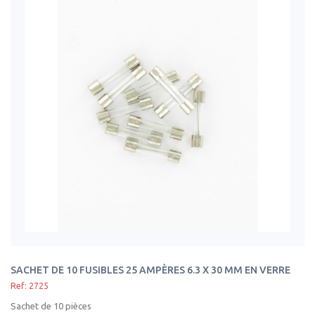
SACHET DE 10 FUSIBLES 25 AMPÈRES 6.3 X 30 MM EN VERRE
Ref: 2725
Sachet de 10 pièces