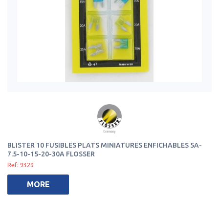
BLISTER 10 FUSIBLES PLATS MINIATURES ENFICHABLES 5A-
7.5-10-15-20-30A FLOSSER
Ref: 9329
MORE