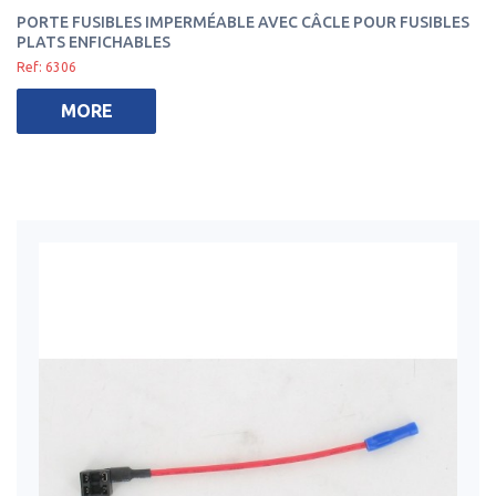
PORTE FUSIBLES IMPERMÉABLE AVEC CÂCLE POUR FUSIBLES
PLATS ENFICHABLES
Ref: 6306
MORE