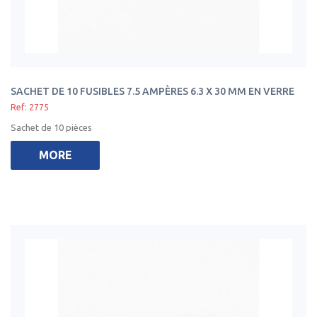
SACHET DE 10 FUSIBLES 7.5 AMPÈRES 6.3 X 30 MM EN VERRE
Ref: 2775
Sachet de 10 pièces
MORE