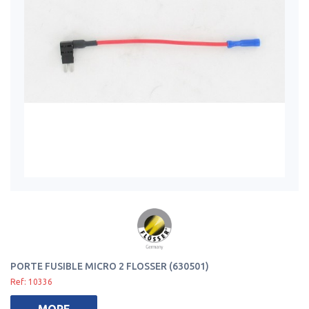
PORTE FUSIBLE MICRO 2 FLOSSER (630501)
Ref: 10336