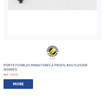
PORTE FUSIBLES MINIATURES À PROFIL BAS FLOSSER
(630801)
Ref: 10339
MORE