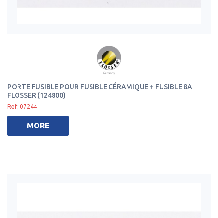
PORTE FUSIBLE POUR FUSIBLE CÉRAMIQUE + FUSIBLE 8A
FLOSSER (124800)
Ref: 07244
MORE