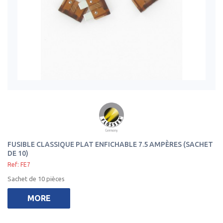
FUSIBLE CLASSIQUE PLAT ENFICHABLE 7.5 AMPÈRES (SACHET
DE 10)
Ref: FE7
Sachet de 10 pièces
MORE