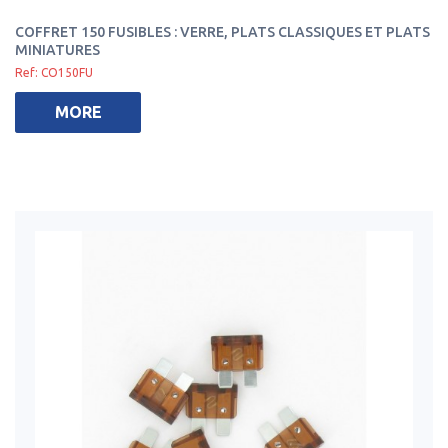
COFFRET 150 FUSIBLES : VERRE, PLATS CLASSIQUES ET PLATS
MINIATURES
Ref: CO150FU
MORE