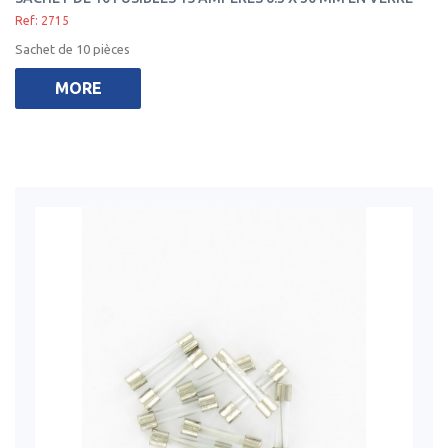
Ref: 2715
Sachet de 10 pièces
MORE