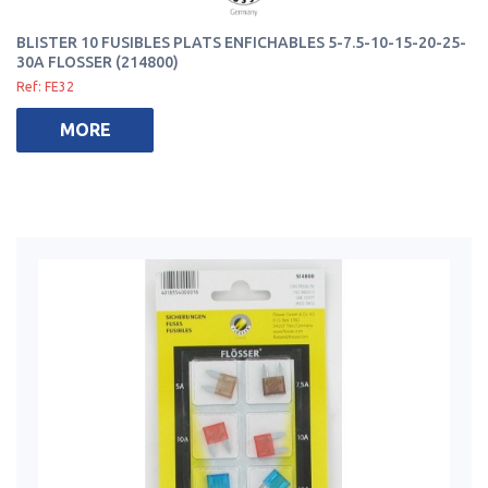
BLISTER 10 FUSIBLES PLATS ENFICHABLES 5-7.5-10-15-20-25-
30A FLOSSER (214800)
Ref: FE32
MORE