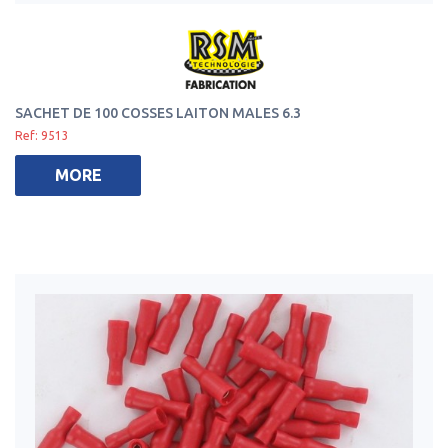
SACHET DE 100 COSSES LAITON MALES 6.3
Ref: 9513
MORE