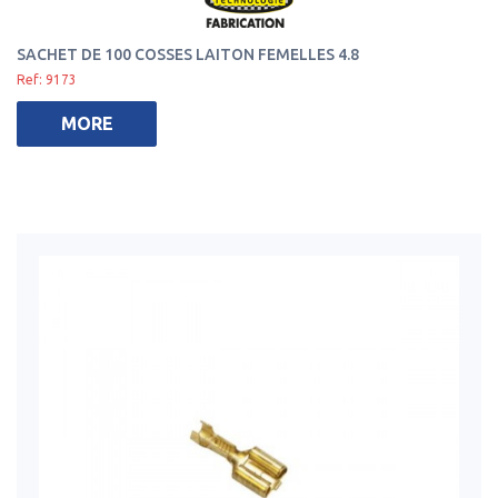
SACHET DE 100 COSSES LAITON FEMELLES 4.8
Ref: 9173
MORE