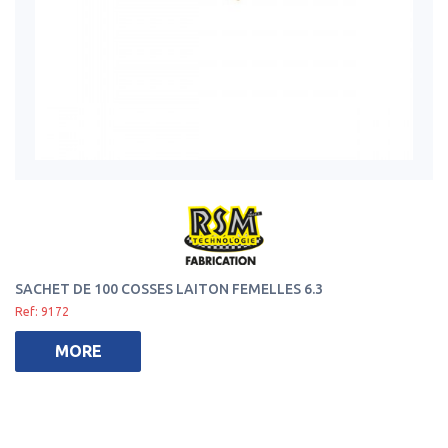
SACHET DE 100 COSSES LAITON FEMELLES 6.3
Ref: 9172
MORE