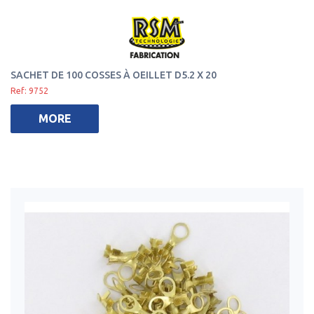
SACHET DE 100 COSSES À OEILLET D5.2 X 20
Ref: 9752
MORE