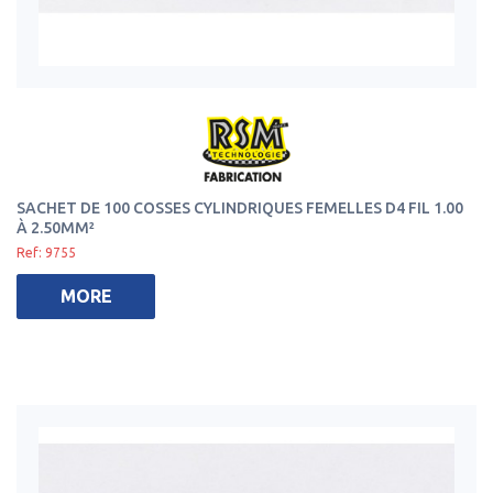
SACHET DE 100 COSSES CYLINDRIQUES FEMELLES D4 FIL 1.00
À 2.50MM²
Ref: 9755
MORE