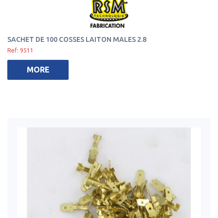
SACHET DE 100 COSSES LAITON MALES 2.8
Ref: 9511
MORE