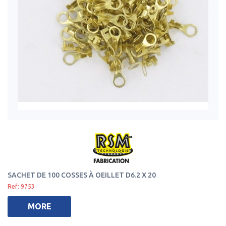
SACHET DE 100 COSSES À OEILLET D6.2 X 20
Ref: 9753
MORE