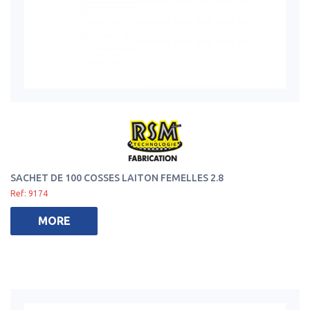
SACHET DE 100 COSSES LAITON FEMELLES 2.8
Ref: 9174
MORE