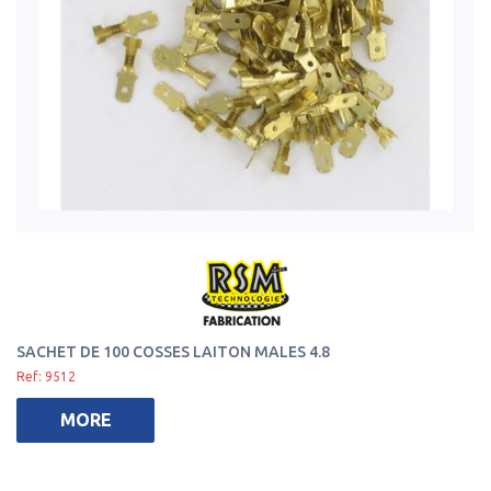
SACHET DE 100 COSSES LAITON MALES 4.8
Ref: 9512
MORE