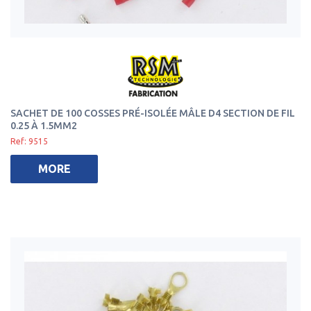
SACHET DE 100 COSSES PRÉ-ISOLÉE MÂLE D4 SECTION DE FIL
0.25 À 1.5MM2
Ref: 9515
MORE