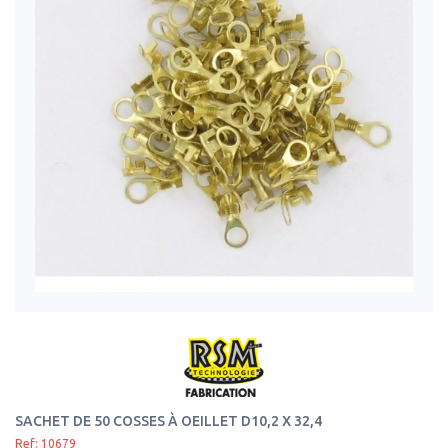
SACHET DE 50 COSSES À OEILLET D10,2 X 32,4
Ref: 10679