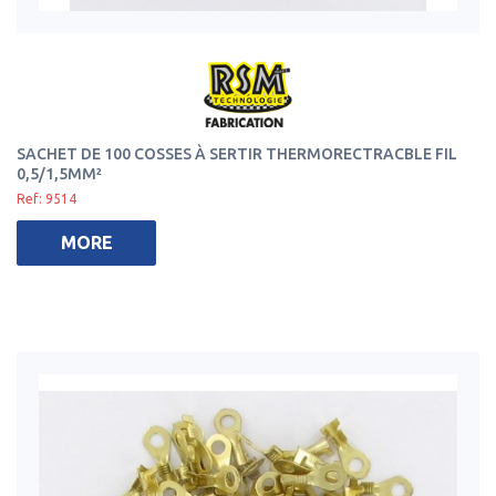
SACHET DE 100 COSSES À SERTIR THERMORECTRACBLE FIL
0,5/1,5MM²
Ref: 9514
MORE