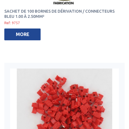
SACHET DE 100 BORNES DE DÉRIVATION / CONNECTEURS
BLEU 1.00 À 2.50MM²
Ref: 9757
MORE