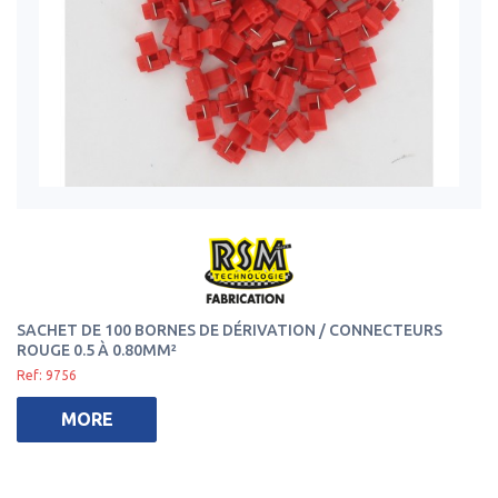
SACHET DE 100 BORNES DE DÉRIVATION / CONNECTEURS
ROUGE 0.5 À 0.80MM²
Ref: 9756
MORE