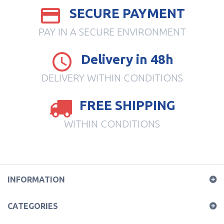
SECURE PAYMENT
PAY IN A SECURE ENVIRONMENT
Delivery in 48h
DELIVERY WITHIN CONDITIONS
FREE SHIPPING
WITHIN CONDITIONS
INFORMATION
CATEGORIES