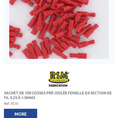
SACHET DE 100 COSSES PRÉ-ISOLÉE FEMELLE D4 SECTION DE
FIL 0.25 À 1.5MM2
Ref: 9516
MORE