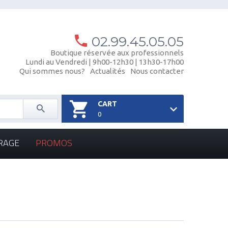
02.99.45.05.05
Boutique réservée aux professionnels
Lundi au Vendredi | 9h00-12h30 | 13h30-17h00
Qui sommes nous?
Actualités
Nous contacter
CART
0
RAGE
PROMOS