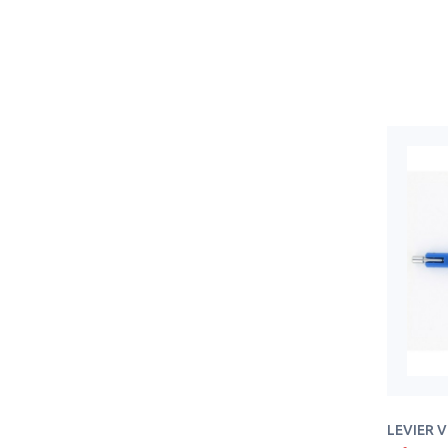
LEVIER V