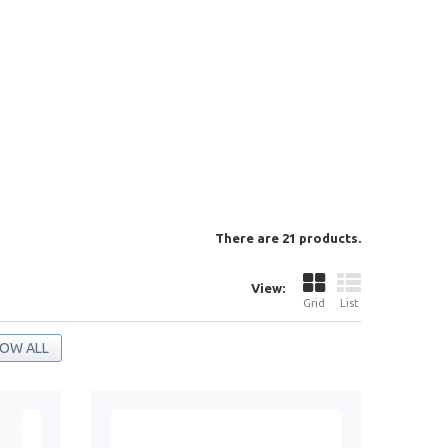
There are 21 products.
View:
Grid
List
OW ALL