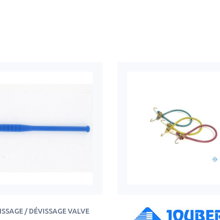
ISSAGE / DÉVISSAGE VALVE