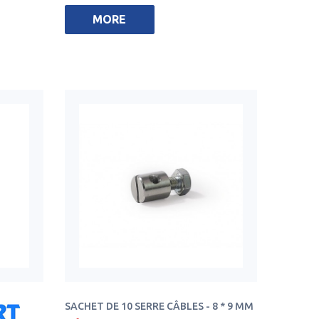
MORE
SACHET DE 10 SERRE CÂBLES - 8 * 9 MM