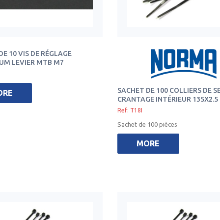
DE 10 VIS DE RÉGLAGE
UM LEVIER MTB M7
SACHET DE 100 COLLIERS DE 
ORE
CRANTAGE INTÉRIEUR 135X2.
Ref: T18I
Sachet de 100 pièces
MORE