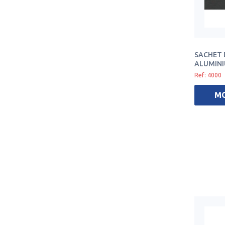
SACHET 
ALUMINI
Ref: 4000
M