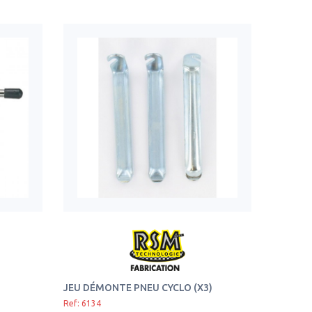
JEU DÉMONTE PNEU CYCLO (X3)
Ref: 6134