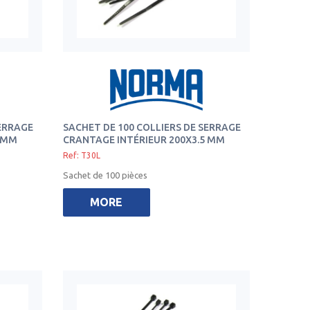
SERRAGE
SACHET DE 100 COLLIERS DE SERRAGE
5 MM
CRANTAGE INTÉRIEUR 200X3.5 MM
Ref: T30L
Sachet de 100 pièces
MORE