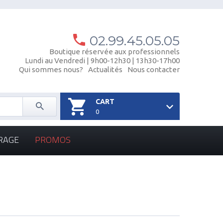
02.99.45.05.05
Boutique réservée aux professionnels
Lundi au Vendredi | 9h00-12h30 | 13h30-17h00
Qui sommes nous?
Actualités
Nous contacter
CART
0
RAGE
PROMOS