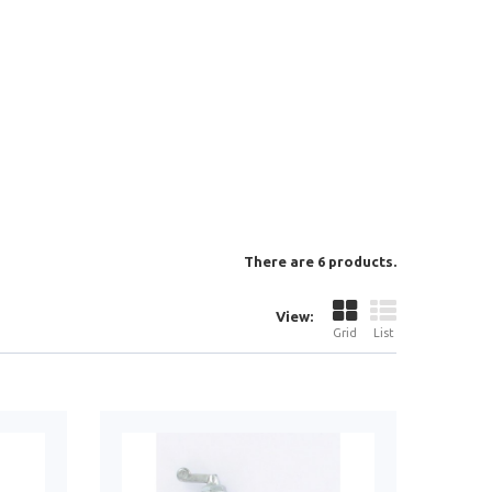
There are 6 products.
View:
Grid
List