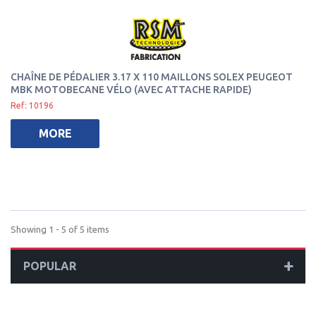
CHAÎNE DE PÉDALIER 3.17 X 110 MAILLONS SOLEX PEUGEOT
MBK MOTOBECANE VÉLO (AVEC ATTACHE RAPIDE)
Ref: 10196
MORE
Showing 1 - 5 of 5 items
POPULAR