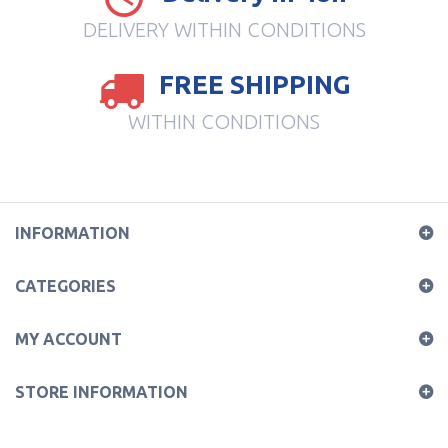
DELIVERY WITHIN CONDITIONS
FREE SHIPPING
WITHIN CONDITIONS
INFORMATION
CATEGORIES
MY ACCOUNT
STORE INFORMATION