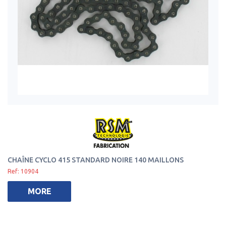
CHAÎNE CYCLO 415 STANDARD NOIRE 140 MAILLONS
Ref: 10904
MORE