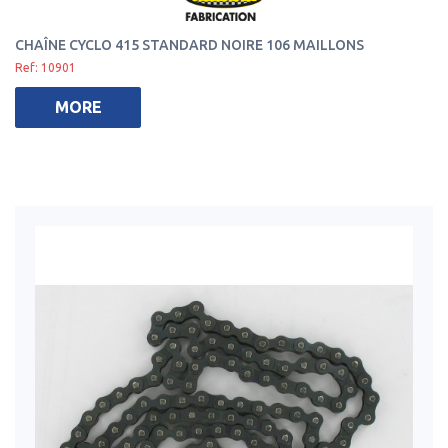
CHAÎNE CYCLO 415 STANDARD NOIRE 106 MAILLONS
Ref: 10901
MORE