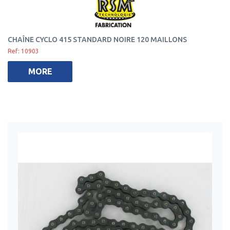
CHAÎNE CYCLO 415 STANDARD NOIRE 120 MAILLONS
Ref: 10903
MORE