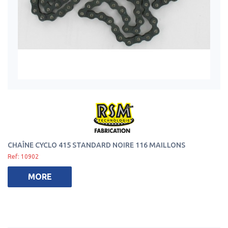
CHAÎNE CYCLO 415 STANDARD NOIRE 116 MAILLONS
Ref: 10902
MORE