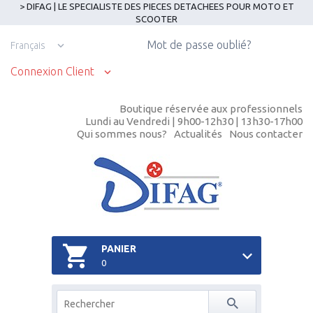
> DIFAG | LE SPECIALISTE DES PIECES DETACHEES POUR MOTO ET
SCOOTER
Mot de passe oublié?
Français
Connexion Client
Boutique réservée aux professionnels
Lundi au Vendredi | 9h00-12h30 | 13h30-17h00
Qui sommes nous?
Actualités
Nous contacter
PANIER
0