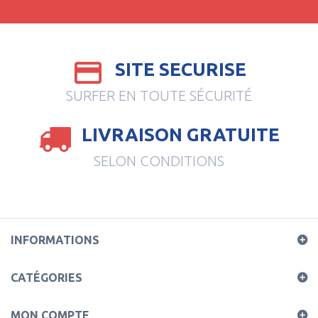
SITE SECURISE
SURFER EN TOUTE SÉCURITÉ
LIVRAISON GRATUITE
SELON CONDITIONS
INFORMATIONS
CATÉGORIES
MON COMPTE