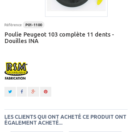
Référence
P01-1100
Poulie Peugeot 103 complète 11 dents -
Douilles INA
LES CLIENTS QUI ONT ACHETÉ CE PRODUIT ONT
ÉGALEMENT ACHETÉ...