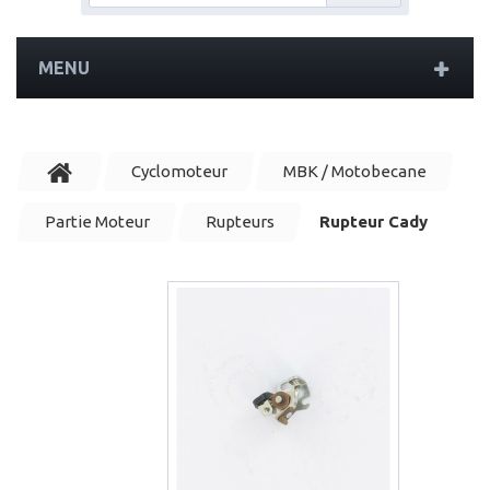
MENU
Cyclomoteur
MBK / Motobecane
Partie Moteur
Rupteurs
Rupteur Cady