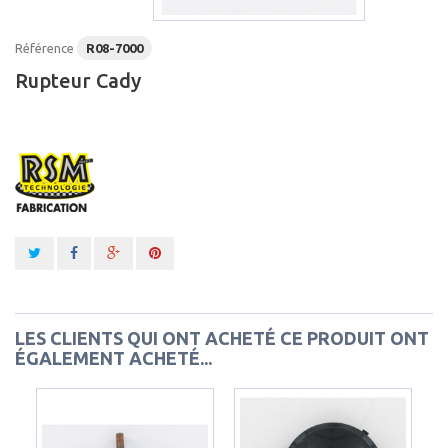
Référence
R08-7000
Rupteur Cady
LES CLIENTS QUI ONT ACHETÉ CE PRODUIT ONT
ÉGALEMENT ACHETÉ...