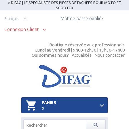
> DIFAG | LE SPECIALISTE DES PIECES DETACHEES POUR MOTO ET
SCOOTER
Mot de passe oublié?
Français
Connexion Client
Boutique réservée aux professionnels
Lundi au Vendredi | 9h00-12h30 | 13h30-17h00
Qui sommes nous?
Actualités
Nous contacter
PANIER
0