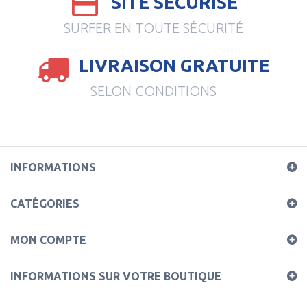
SITE SECURISE
SURFER EN TOUTE SÉCURITÉ
LIVRAISON GRATUITE
SELON CONDITIONS
INFORMATIONS
CATÉGORIES
MON COMPTE
INFORMATIONS SUR VOTRE BOUTIQUE