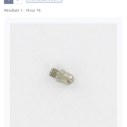
Résultats 1 - 18 sur 19.