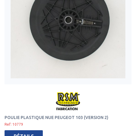
POULIE PLASTIQUE NUE PEUGEOT 103 (VERSION 2)
Ref: 10779