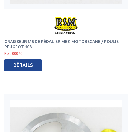
GRAISSEUR M5 DE PÉDALIER MBK MOTOBECANE / POULIE
PEUGEOT 103
Ref: 00070
DÉTAILS