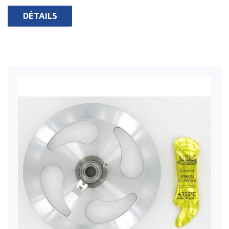
DÉTAILS