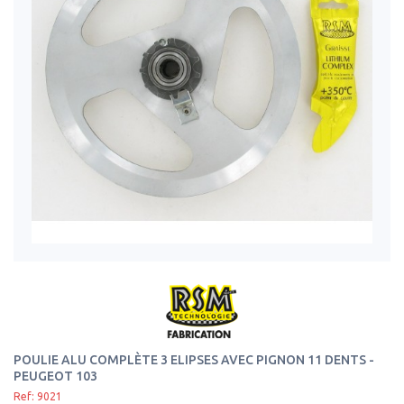
POULIE ALU COMPLÈTE 3 ELIPSES AVEC PIGNON 11 DENTS -
PEUGEOT 103
Ref: 9021