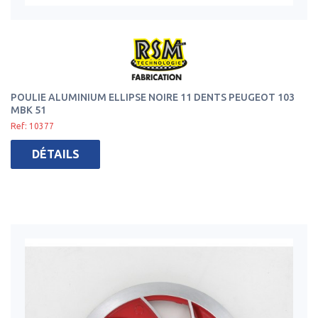
POULIE ALUMINIUM ELLIPSE NOIRE 11 DENTS PEUGEOT 103
MBK 51
Ref: 10377
DÉTAILS