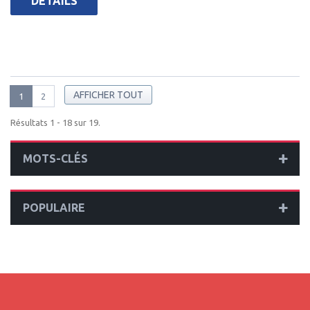
DÉTAILS
AFFICHER TOUT
1
2
Résultats 1 - 18 sur 19.
MOTS-CLÉS
POPULAIRE