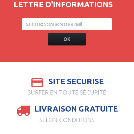
LETTRE D'INFORMATIONS
OK
SITE SECURISE
SURFER EN TOUTE SÉCURITÉ
LIVRAISON GRATUITE
SELON CONDITIONS