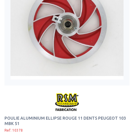
POULIE ALUMINIUM ELLIPSE ROUGE 11 DENTS PEUGEOT 103
MBK 51
Ref: 10378