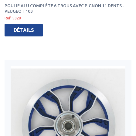
POULIE ALU COMPLÈTE 6 TROUS AVEC PIGNON 11 DENTS -
PEUGEOT 103
Ref: 9028
DÉTAILS