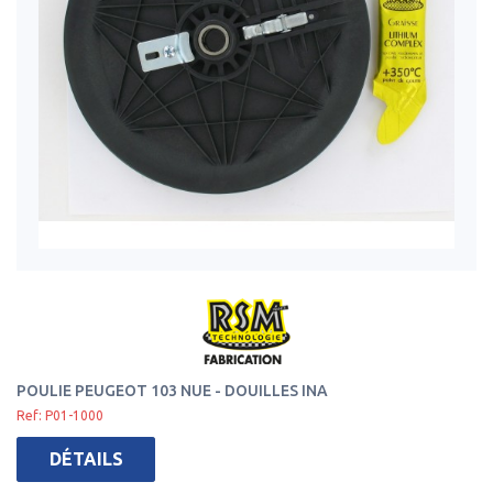
POULIE PEUGEOT 103 NUE - DOUILLES INA
Ref: P01-1000
DÉTAILS