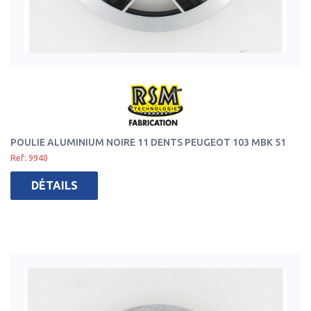
POULIE ALUMINIUM NOIRE 11 DENTS PEUGEOT 103 MBK 51
Ref: 9940
DÉTAILS