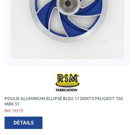
POULIE ALUMINIUM ELLIPSE BLEU 11 DENTS PEUGEOT 103
MBK 51
Ref: 10379
DÉTAILS