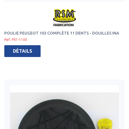
POULIE PEUGEOT 103 COMPLÈTE 11 DENTS - DOUILLES INA
Ref: P01-1100
DÉTAILS