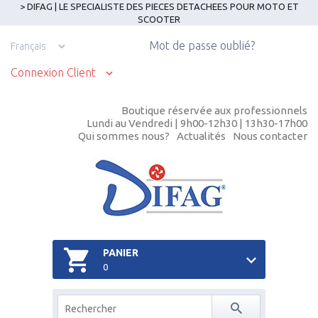
> DIFAG | LE SPECIALISTE DES PIECES DETACHEES POUR MOTO ET
SCOOTER
Mot de passe oublié?
Français
Connexion Client
Boutique réservée aux professionnels
Lundi au Vendredi | 9h00-12h30 | 13h30-17h00
Qui sommes nous?
Actualités
Nous contacter
PANIER
0