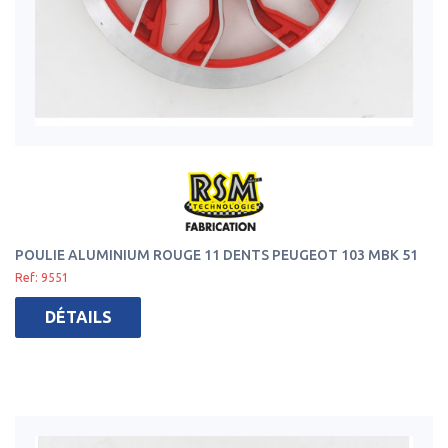
POULIE ALUMINIUM ROUGE 11 DENTS PEUGEOT 103 MBK 51
Ref: 9551
DÉTAILS