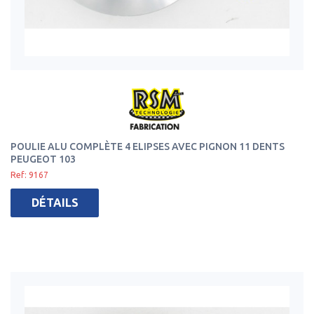
POULIE ALU COMPLÈTE 4 ELIPSES AVEC PIGNON 11 DENTS
PEUGEOT 103
Ref: 9167
DÉTAILS