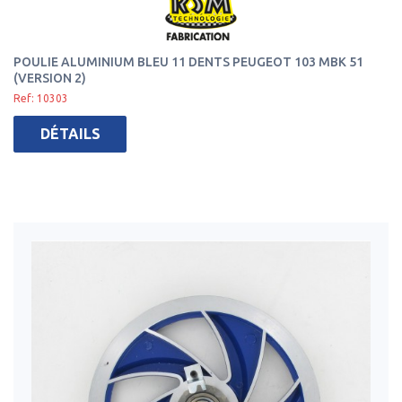
POULIE ALUMINIUM BLEU 11 DENTS PEUGEOT 103 MBK 51
(VERSION 2)
Ref: 10303
DÉTAILS