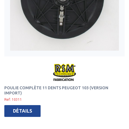
POULIE COMPLÈTE 11 DENTS PEUGEOT 103 (VERSION
IMPORT)
Ref: 10311
DÉTAILS