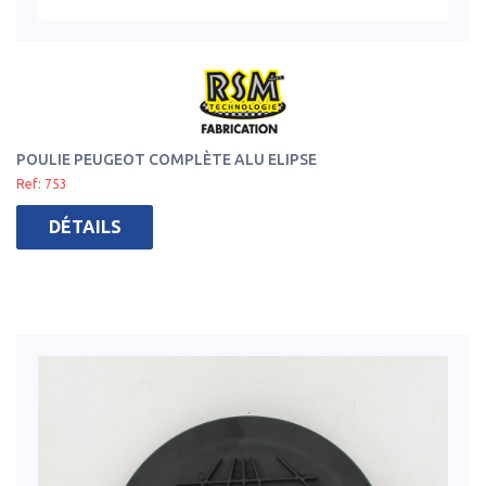
POULIE PEUGEOT COMPLÈTE ALU ELIPSE
Ref: 753
DÉTAILS