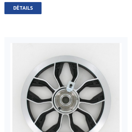
DÉTAILS