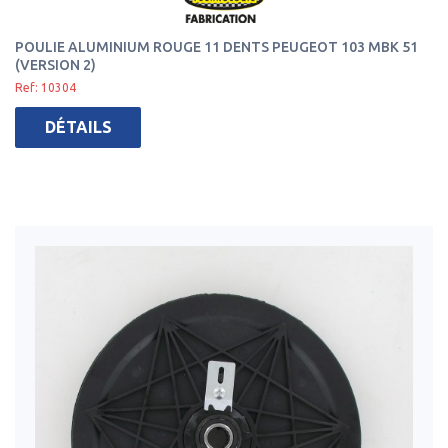
POULIE ALUMINIUM ROUGE 11 DENTS PEUGEOT 103 MBK 51
(VERSION 2)
Ref: 10304
DÉTAILS