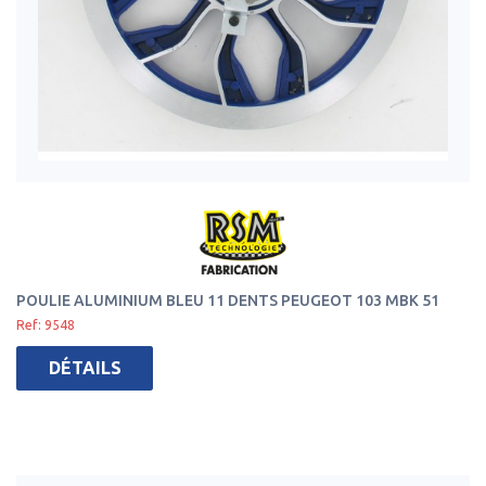
POULIE ALUMINIUM BLEU 11 DENTS PEUGEOT 103 MBK 51
Ref: 9548
DÉTAILS