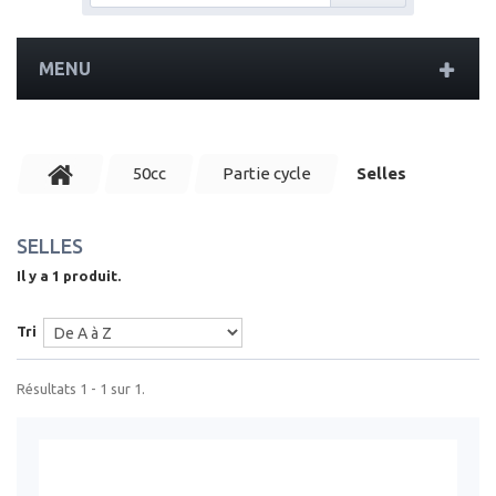
MENU
50cc
Partie cycle
Selles
SELLES
Il y a 1 produit.
Tri
Résultats 1 - 1 sur 1.