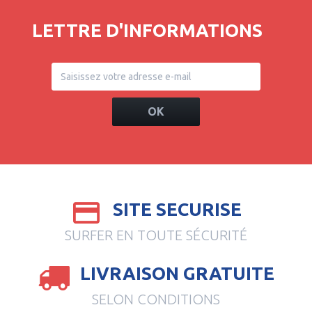
LETTRE D'INFORMATIONS
OK
SITE SECURISE
SURFER EN TOUTE SÉCURITÉ
LIVRAISON GRATUITE
SELON CONDITIONS