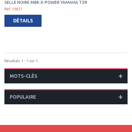
SELLE NOIRE MBK X-POWER YAMAHA TZR
Ref: 10857
DÉTAILS
Résultats 1 - 1 sur 1.
MOTS-CLÉS
POPULAIRE