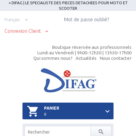
> DIFAG | LE SPECIALISTE DES PIECES DETACHEES POUR MOTO ET
SCOOTER
Mot de passe oublié?
Français
Connexion Client
Boutique réservée aux professionnels
Lundi au Vendredi | 9h00-12h30 | 13h30-17h00
Qui sommes nous?
Actualités
Nous contacter
PANIER
0