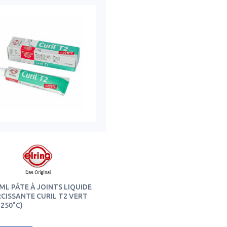
ML PÂTE À JOINTS LIQUIDE
CISSANTE CURIL T2 VERT
+250°C)