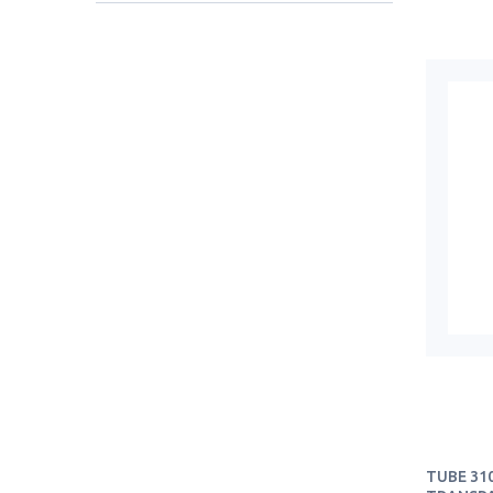
TUBE 310