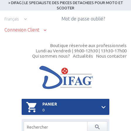
> DIFAG | LE SPECIALISTE DES PIECES DETACHEES POUR MOTO ET
SCOOTER
Mot de passe oublié?
Français
Connexion Client
Boutique réservée aux professionnels
Lundi au Vendredi | 9h00-12h30 | 13h30-17h00
Qui sommes nous?
Actualités
Nous contacter
PANIER
0