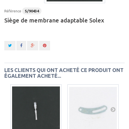
Référence
S/90434
Siège de membrane adaptable Solex
LES CLIENTS QUI ONT ACHETÉ CE PRODUIT ONT
ÉGALEMENT ACHETÉ...