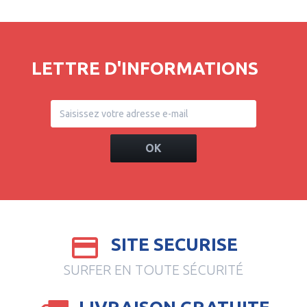
LETTRE D'INFORMATIONS
OK
SITE SECURISE
SURFER EN TOUTE SÉCURITÉ