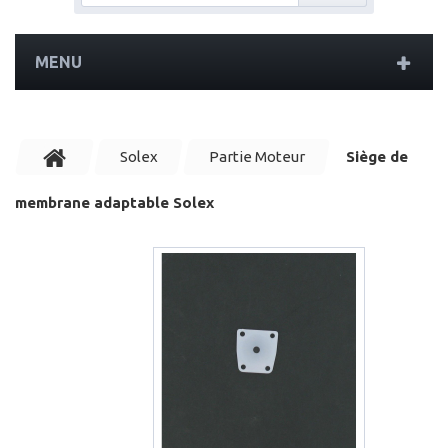
MENU
Solex
Partie Moteur
Siège de
membrane adaptable Solex