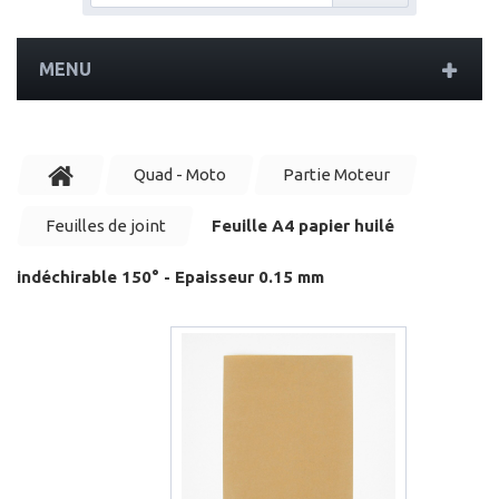
MENU
Quad - Moto
Partie Moteur
Feuilles de joint
Feuille A4 papier huilé
indéchirable 150° - Epaisseur 0.15 mm