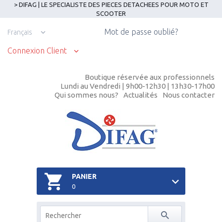
> DIFAG | LE SPECIALISTE DES PIECES DETACHEES POUR MOTO ET
SCOOTER
Mot de passe oublié?
Français
Connexion Client
Boutique réservée aux professionnels
Lundi au Vendredi | 9h00-12h30 | 13h30-17h00
Qui sommes nous?
Actualités
Nous contacter
PANIER
0