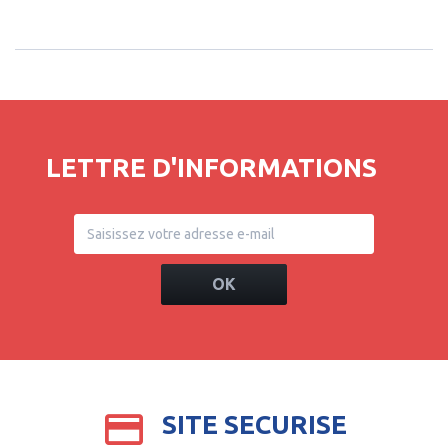
LETTRE D'INFORMATIONS
OK
SITE SECURISE