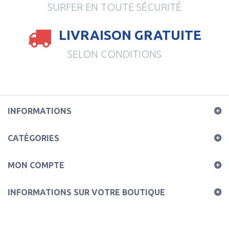
SURFER EN TOUTE SÉCURITÉ
LIVRAISON GRATUITE
SELON CONDITIONS
INFORMATIONS
CATÉGORIES
MON COMPTE
INFORMATIONS SUR VOTRE BOUTIQUE