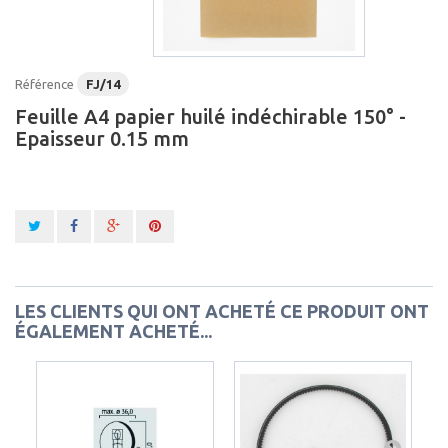
Référence
FJ/14
Feuille A4 papier huilé indéchirable 150° -
Epaisseur 0.15 mm
LES CLIENTS QUI ONT ACHETÉ CE PRODUIT ONT
ÉGALEMENT ACHETÉ...