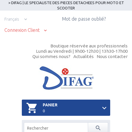
> DIFAG | LE SPECIALISTE DES PIECES DETACHEES POUR MOTO ET
SCOOTER
Mot de passe oublié?
Français
Connexion Client
Boutique réservée aux professionnels
Lundi au Vendredi | 9h00-12h30 | 13h30-17h00
Qui sommes nous?
Actualités
Nous contacter
PANIER
0