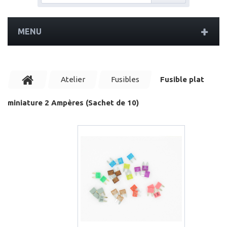
MENU
Atelier
Fusibles
Fusible plat
miniature 2 Ampères (Sachet de 10)