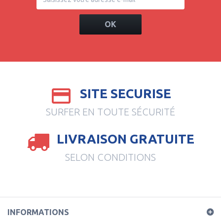
OK
SITE SECURISE
SURFER EN TOUTE SÉCURITÉ
LIVRAISON GRATUITE
SELON CONDITIONS
INFORMATIONS