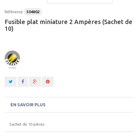
Référence
504802
Fusible plat miniature 2 Ampères (Sachet de
10)
EN SAVOIR PLUS
Sachet de 10 pièces