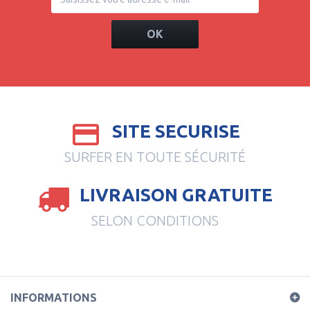
OK
SITE SECURISE
SURFER EN TOUTE SÉCURITÉ
LIVRAISON GRATUITE
SELON CONDITIONS
INFORMATIONS