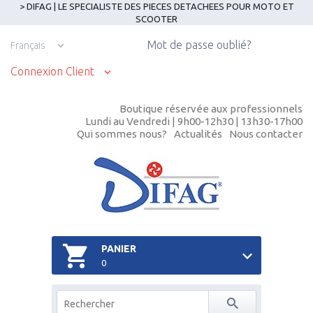
> DIFAG | LE SPECIALISTE DES PIECES DETACHEES POUR MOTO ET
SCOOTER
Mot de passe oublié?
Français
Connexion Client
Boutique réservée aux professionnels
Lundi au Vendredi | 9h00-12h30 | 13h30-17h00
Qui sommes nous?
Actualités
Nous contacter
PANIER
0