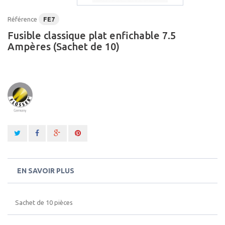
Référence
FE7
Fusible classique plat enfichable 7.5
Ampères (Sachet de 10)
EN SAVOIR PLUS
Sachet de 10 pièces