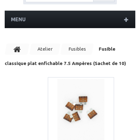
MENU
Atelier
Fusibles
Fusible
classique plat enfichable 7.5 Ampères (Sachet de 10)