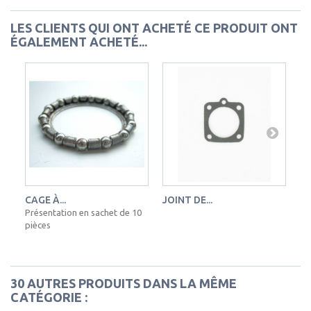
LES CLIENTS QUI ONT ACHETÉ CE PRODUIT ONT
ÉGALEMENT ACHETÉ...
CAGE À...
JOINT DE...
EC
Présentation en sachet de 10
pièces
30 AUTRES PRODUITS DANS LA MÊME
CATÉGORIE :