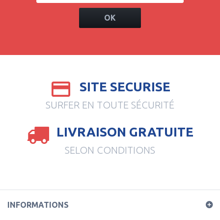
OK
SITE SECURISE
SURFER EN TOUTE SÉCURITÉ
LIVRAISON GRATUITE
SELON CONDITIONS
INFORMATIONS