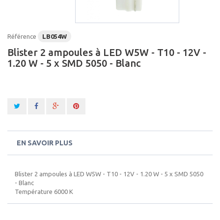
Référence
LB054W
Blister 2 ampoules à LED W5W - T10 - 12V -
1.20 W - 5 x SMD 5050 - Blanc
EN SAVOIR PLUS
Blister 2 ampoules à LED W5W - T10 - 12V - 1.20 W - 5 x SMD 5050
- Blanc
Température 6000 K