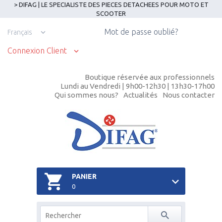
> DIFAG | LE SPECIALISTE DES PIECES DETACHEES POUR MOTO ET
SCOOTER
Mot de passe oublié?
Français
Connexion Client
Boutique réservée aux professionnels
Lundi au Vendredi | 9h00-12h30 | 13h30-17h00
Qui sommes nous?
Actualités
Nous contacter
PANIER
0