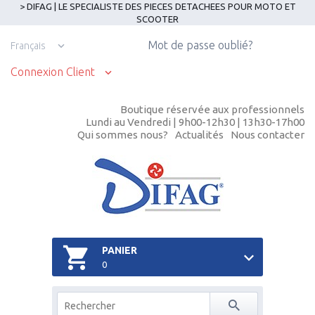
> DIFAG | LE SPECIALISTE DES PIECES DETACHEES POUR MOTO ET
SCOOTER
Mot de passe oublié?
Français
Connexion Client
Boutique réservée aux professionnels
Lundi au Vendredi | 9h00-12h30 | 13h30-17h00
Qui sommes nous?
Actualités
Nous contacter
PANIER
0