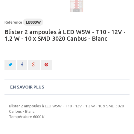
Référence
LB333W
Blister 2 ampoules à LED W5W - T10 - 12V -
1.2 W - 10 x SMD 3020 Canbus - Blanc
EN SAVOIR PLUS
Blister 2 ampoules à LED W5W - T10 - 12V - 1.2 W - 10 x SMD 3020
Canbus - Blanc
Température 6000 K