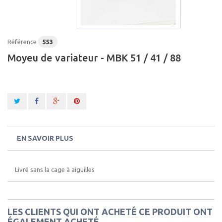
Référence
553
Moyeu de variateur - MBK 51 / 41 / 88
EN SAVOIR PLUS
Livré sans la cage à aiguilles
LES CLIENTS QUI ONT ACHETÉ CE PRODUIT ONT
ÉGALEMENT ACHETÉ...