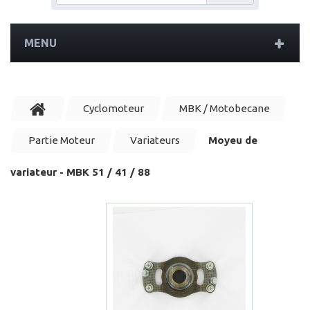
MENU
Cyclomoteur
MBK / Motobecane
Partie Moteur
Variateurs
Moyeu de
variateur - MBK 51 / 41 / 88