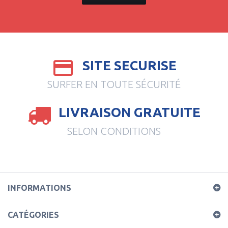
SITE SECURISE
SURFER EN TOUTE SÉCURITÉ
LIVRAISON GRATUITE
SELON CONDITIONS
INFORMATIONS
CATÉGORIES