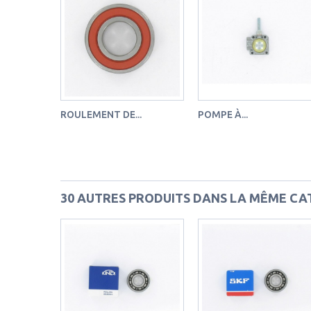
ROULEMENT DE...
POMPE À...
30 AUTRES PRODUITS DANS LA MÊME CAT