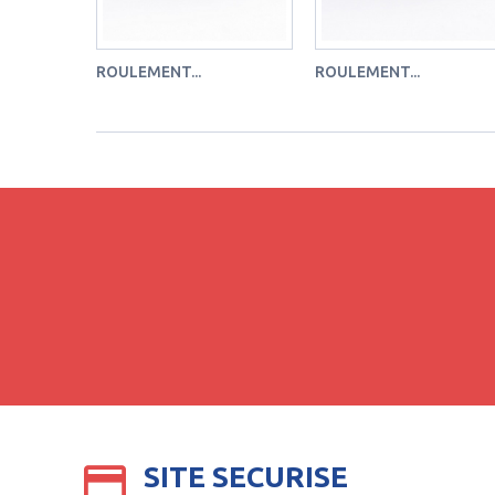
ROULEMENT...
ROULEMENT...
SITE SECURISE