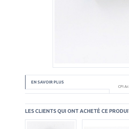
EN SAVOIR PLUS
CPI Ar
LES CLIENTS QUI ONT ACHETÉ CE PRODU