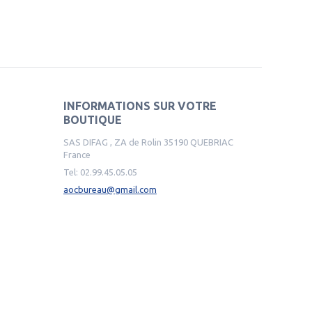
INFORMATIONS SUR VOTRE
BOUTIQUE
SAS DIFAG , ZA de Rolin 35190 QUEBRIAC
France
Tel:
02.99.45.05.05
aocbureau@gmail.com