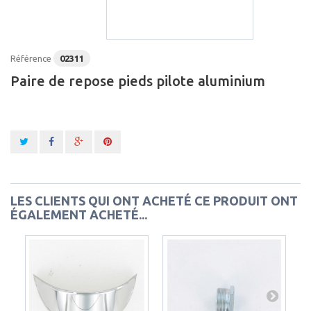
Référence
02311
Paire de repose pieds pilote aluminium
LES CLIENTS QUI ONT ACHETÉ CE PRODUIT ONT
ÉGALEMENT ACHETÉ...