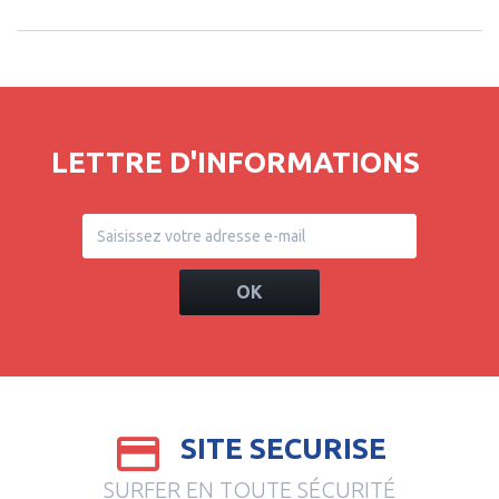
LETTRE D'INFORMATIONS
OK
SITE SECURISE
SURFER EN TOUTE SÉCURITÉ