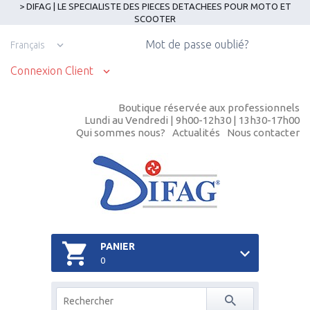
> DIFAG | LE SPECIALISTE DES PIECES DETACHEES POUR MOTO ET
SCOOTER
Mot de passe oublié?
Français
Connexion Client
Boutique réservée aux professionnels
Lundi au Vendredi | 9h00-12h30 | 13h30-17h00
Qui sommes nous?
Actualités
Nous contacter
PANIER
0