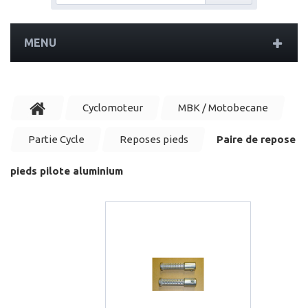
MENU
Cyclomoteur
MBK / Motobecane
Partie Cycle
Reposes pieds
Paire de repose
pieds pilote aluminium