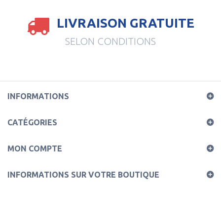
LIVRAISON GRATUITE
SELON CONDITIONS
INFORMATIONS
CATÉGORIES
MON COMPTE
INFORMATIONS SUR VOTRE BOUTIQUE