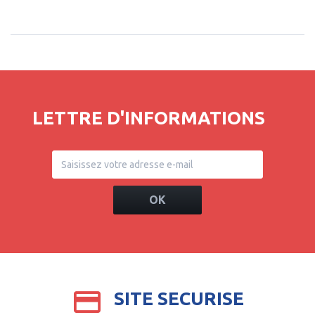
LETTRE D'INFORMATIONS
OK
SITE SECURISE