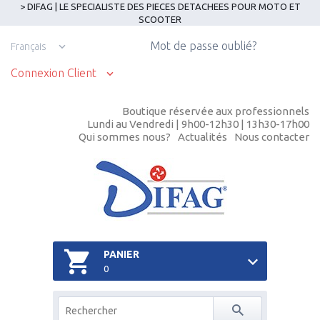
> DIFAG | LE SPECIALISTE DES PIECES DETACHEES POUR MOTO ET
SCOOTER
Mot de passe oublié?
Français
Connexion Client
Boutique réservée aux professionnels
Lundi au Vendredi | 9h00-12h30 | 13h30-17h00
Qui sommes nous?
Actualités
Nous contacter
PANIER
0