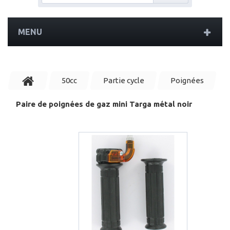
MENU
50cc
Partie cycle
Poignées
Paire de poignées de gaz mini Targa métal noir