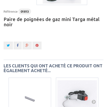
Référence
01813
Paire de poignées de gaz mini Targa métal
noir
LES CLIENTS QUI ONT ACHETÉ CE PRODUIT ONT
ÉGALEMENT ACHETÉ...