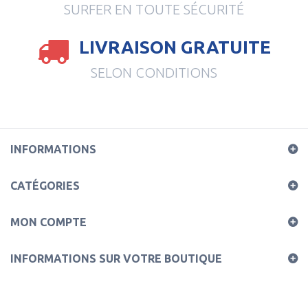
SURFER EN TOUTE SÉCURITÉ
LIVRAISON GRATUITE
SELON CONDITIONS
INFORMATIONS
CATÉGORIES
MON COMPTE
INFORMATIONS SUR VOTRE BOUTIQUE