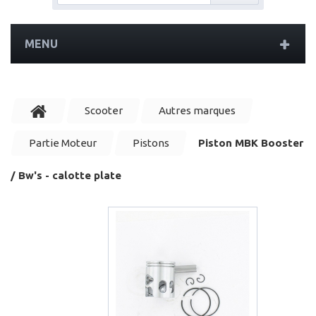
MENU
Scooter
Autres marques
Partie Moteur
Pistons
Piston MBK Booster
/ Bw's - calotte plate