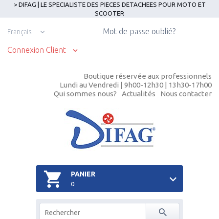
> DIFAG | LE SPECIALISTE DES PIECES DETACHEES POUR MOTO ET
SCOOTER
Mot de passe oublié?
Français
Connexion Client
Boutique réservée aux professionnels
Lundi au Vendredi | 9h00-12h30 | 13h30-17h00
Qui sommes nous?
Actualités
Nous contacter
PANIER
0