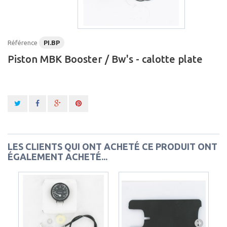
Référence
PI.BP
Piston MBK Booster / Bw's - calotte plate
LES CLIENTS QUI ONT ACHETÉ CE PRODUIT ONT
ÉGALEMENT ACHETÉ...