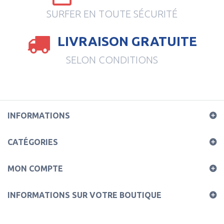
SURFER EN TOUTE SÉCURITÉ
LIVRAISON GRATUITE
SELON CONDITIONS
INFORMATIONS
CATÉGORIES
MON COMPTE
INFORMATIONS SUR VOTRE BOUTIQUE