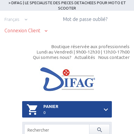
> DIFAG | LE SPECIALISTE DES PIECES DETACHEES POUR MOTO ET
SCOOTER
Mot de passe oublié?
Français
Connexion Client
Boutique réservée aux professionnels
Lundi au Vendredi | 9h00-12h30 | 13h30-17h00
Qui sommes nous?
Actualités
Nous contacter
PANIER
0