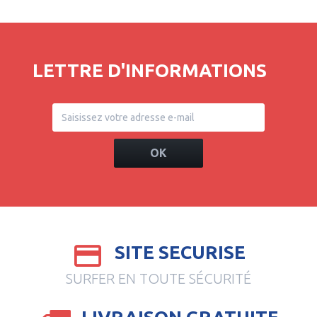
LETTRE D'INFORMATIONS
OK
SITE SECURISE
SURFER EN TOUTE SÉCURITÉ