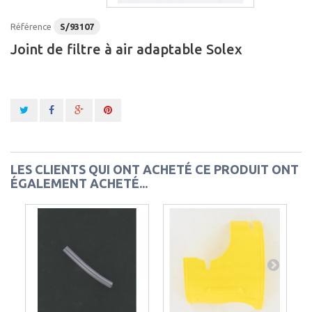
Référence
S/93107
Joint de filtre à air adaptable Solex
LES CLIENTS QUI ONT ACHETÉ CE PRODUIT ONT
ÉGALEMENT ACHETÉ...