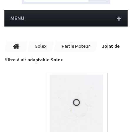
MENU
Solex
Partie Moteur
Joint de
filtre à air adaptable Solex