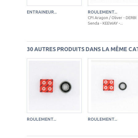
ENTRAINEUR...
ROULEMENT...
CPI Aragon / Oliver - DERBI
Senda - KEEWAY -...
30 AUTRES PRODUITS DANS LA MÊME CAT
ROULEMENT...
ROULEMENT...