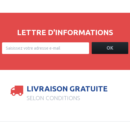
LETTRE D'INFORMATIONS
OK
LIVRAISON GRATUITE
SELON CONDITIONS