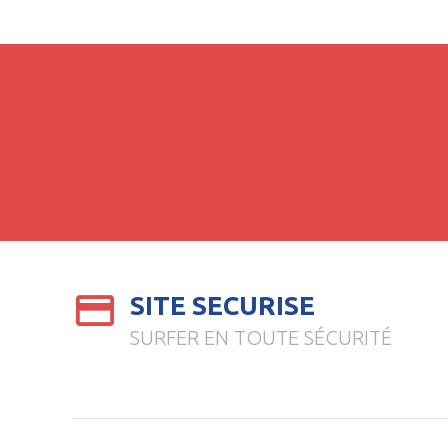
SITE SECURISE
SURFER EN TOUTE SÉCURITÉ