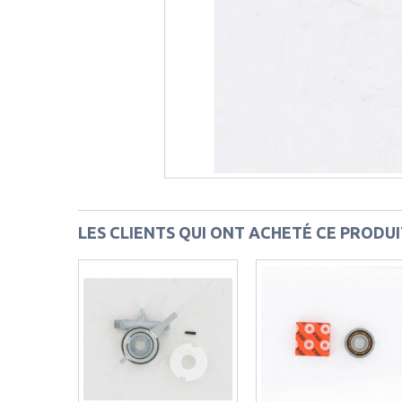
LES CLIENTS QUI ONT ACHETÉ CE PRODU