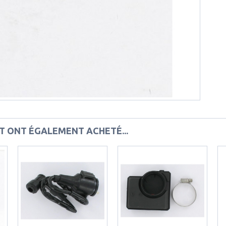
IT ONT ÉGALEMENT ACHETÉ...