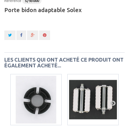
Référence
S/93000
Porte bidon adaptable Solex
LES CLIENTS QUI ONT ACHETÉ CE PRODUIT ONT
ÉGALEMENT ACHETÉ...