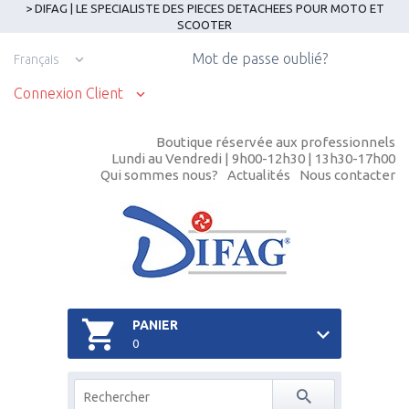
> DIFAG | LE SPECIALISTE DES PIECES DETACHEES POUR MOTO ET
SCOOTER
Mot de passe oublié?
Français
Connexion Client
Boutique réservée aux professionnels
Lundi au Vendredi | 9h00-12h30 | 13h30-17h00
Qui sommes nous?
Actualités
Nous contacter
PANIER
0