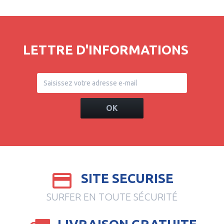
LETTRE D'INFORMATIONS
OK
SITE SECURISE
SURFER EN TOUTE SÉCURITÉ