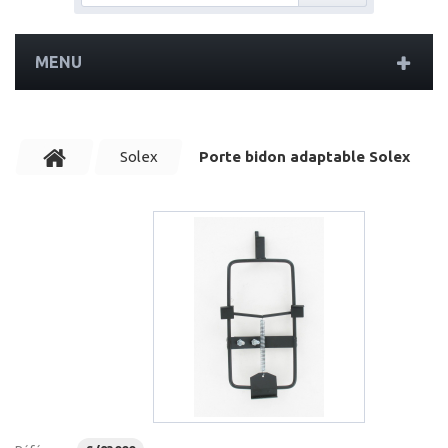
MENU
Solex
Porte bidon adaptable Solex