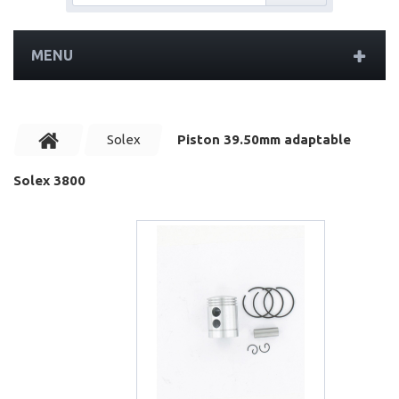
MENU
Solex
Piston 39.50mm adaptable
Solex 3800