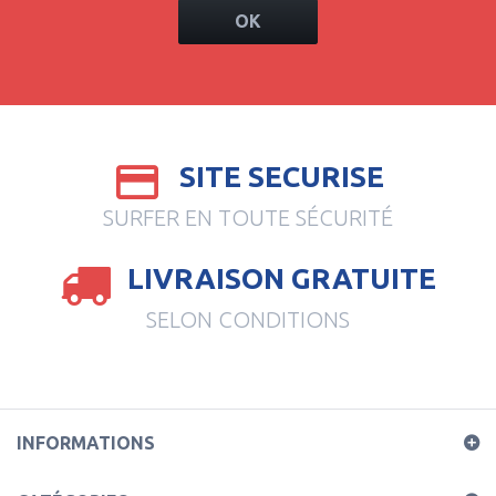
OK
SITE SECURISE
SURFER EN TOUTE SÉCURITÉ
LIVRAISON GRATUITE
SELON CONDITIONS
INFORMATIONS