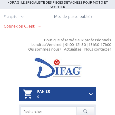
> DIFAG | LE SPECIALISTE DES PIECES DETACHEES POUR MOTO ET
SCOOTER
Mot de passe oublié?
Français
Connexion Client
Boutique réservée aux professionnels
Lundi au Vendredi | 9h00-12h30 | 13h30-17h00
Qui sommes nous?
Actualités
Nous contacter
PANIER
0