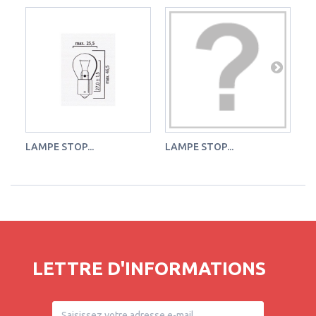
LAMPE STOP...
LAMPE STOP...
LA
LETTRE D'INFORMATIONS