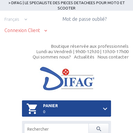
> DIFAG | LE SPECIALISTE DES PIECES DETACHEES POUR MOTO ET
SCOOTER
Mot de passe oublié?
Français
Connexion Client
Boutique réservée aux professionnels
Lundi au Vendredi | 9h00-12h30 | 13h30-17h00
Qui sommes nous?
Actualités
Nous contacter
PANIER
0