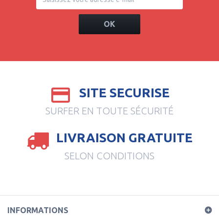
OK
SITE SECURISE
SURFER EN TOUTE SÉCURITÉ
LIVRAISON GRATUITE
SELON CONDITIONS
INFORMATIONS