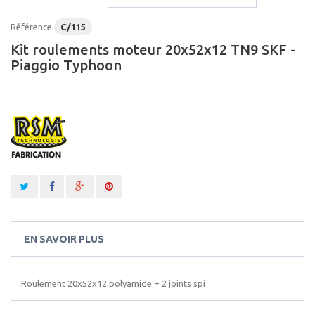
Référence
C/115
Kit roulements moteur 20x52x12 TN9 SKF -
Piaggio Typhoon
EN SAVOIR PLUS
Roulement 20x52x12 polyamide + 2 joints spi