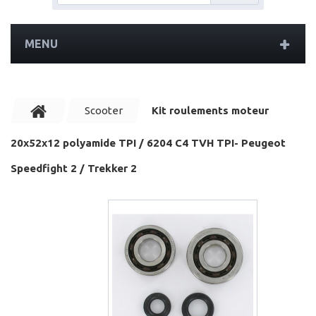
MENU
Scooter
Kit roulements moteur
20x52x12 polyamide TPI / 6204 C4 TVH TPI- Peugeot
Speedfight 2 / Trekker 2