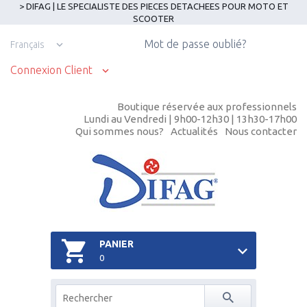
> DIFAG | LE SPECIALISTE DES PIECES DETACHEES POUR MOTO ET
SCOOTER
Mot de passe oublié?
Français
Connexion Client
Boutique réservée aux professionnels
Lundi au Vendredi | 9h00-12h30 | 13h30-17h00
Qui sommes nous?
Actualités
Nous contacter
PANIER
0