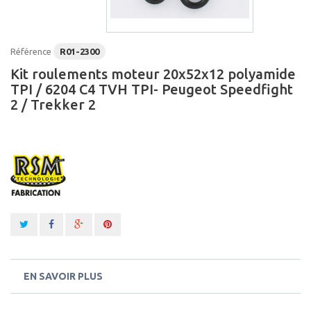
Référence
R01-2300
Kit roulements moteur 20x52x12 polyamide
TPI / 6204 C4 TVH TPI- Peugeot Speedfight
2 / Trekker 2
EN SAVOIR PLUS