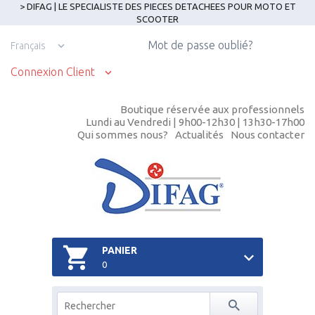
> DIFAG | LE SPECIALISTE DES PIECES DETACHEES POUR MOTO ET
SCOOTER
Mot de passe oublié?
Français
Connexion Client
Boutique réservée aux professionnels
Lundi au Vendredi | 9h00-12h30 | 13h30-17h00
Qui sommes nous?
Actualités
Nous contacter
PANIER
0