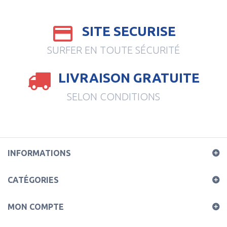
SITE SECURISE
SURFER EN TOUTE SÉCURITÉ
LIVRAISON GRATUITE
SELON CONDITIONS
INFORMATIONS
CATÉGORIES
MON COMPTE