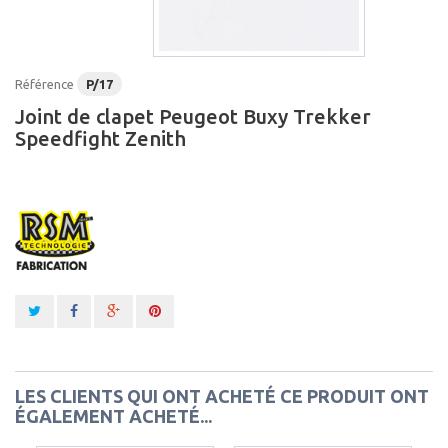
Référence
P/17
Joint de clapet Peugeot Buxy Trekker
Speedfight Zenith
LES CLIENTS QUI ONT ACHETÉ CE PRODUIT ONT
ÉGALEMENT ACHETÉ...