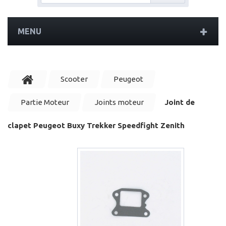
MENU
Scooter
Peugeot
Partie Moteur
Joints moteur
Joint de
clapet Peugeot Buxy Trekker Speedfight Zenith