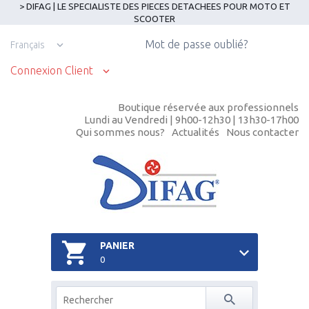
> DIFAG | LE SPECIALISTE DES PIECES DETACHEES POUR MOTO ET
SCOOTER
Mot de passe oublié?
Français
Connexion Client
Boutique réservée aux professionnels
Lundi au Vendredi | 9h00-12h30 | 13h30-17h00
Qui sommes nous?
Actualités
Nous contacter
PANIER
0