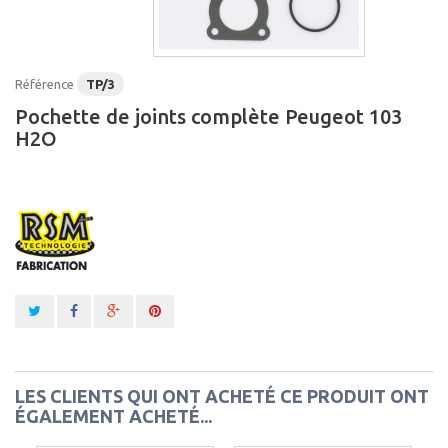
Référence
TP/3
Pochette de joints complète Peugeot 103
H2O
LES CLIENTS QUI ONT ACHETÉ CE PRODUIT ONT
ÉGALEMENT ACHETÉ...