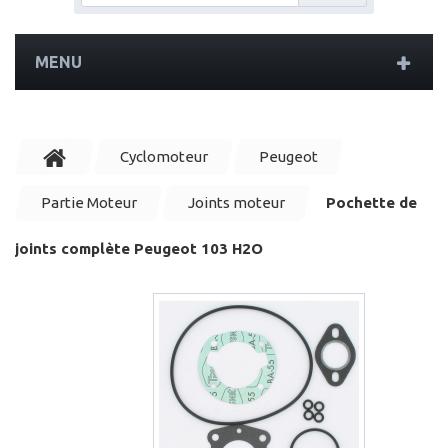
MENU
Cyclomoteur
Peugeot
Partie Moteur
Joints moteur
Pochette de
joints complète Peugeot 103 H2O