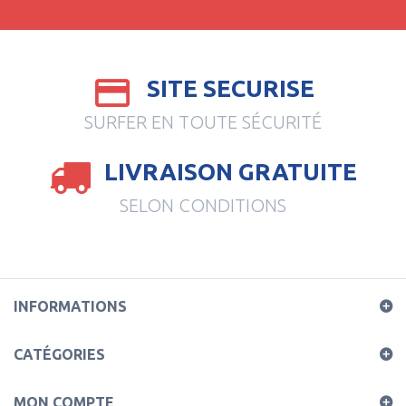
SITE SECURISE
SURFER EN TOUTE SÉCURITÉ
LIVRAISON GRATUITE
SELON CONDITIONS
INFORMATIONS
CATÉGORIES
MON COMPTE