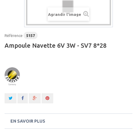
Agrandir l'image
Référence
5157
Ampoule Navette 6V 3W - SV7 8*28
EN SAVOIR PLUS