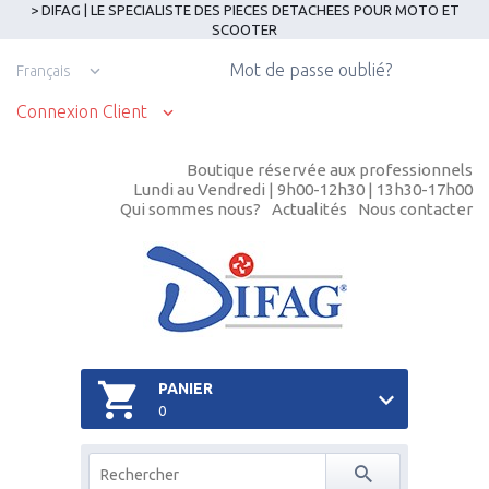
> DIFAG | LE SPECIALISTE DES PIECES DETACHEES POUR MOTO ET
SCOOTER
Mot de passe oublié?
Français
Connexion Client
Boutique réservée aux professionnels
Lundi au Vendredi | 9h00-12h30 | 13h30-17h00
Qui sommes nous?
Actualités
Nous contacter
PANIER
0