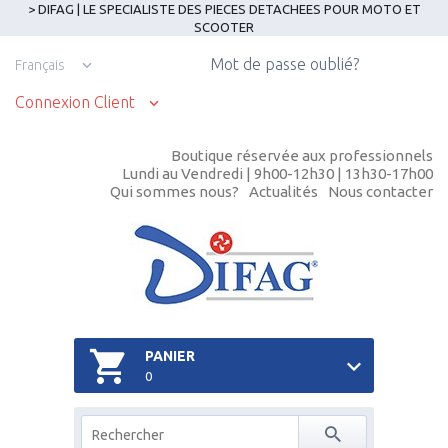
> DIFAG | LE SPECIALISTE DES PIECES DETACHEES POUR MOTO ET
SCOOTER
Mot de passe oublié?
Français
Connexion Client
Boutique réservée aux professionnels
Lundi au Vendredi | 9h00-12h30 | 13h30-17h00
Qui sommes nous?
Actualités
Nous contacter
PANIER
0