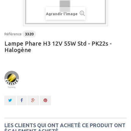
Agrandir l'image
Référence
3320
Lampe Phare H3 12V 55W Std - PK22s -
Halogène
LES CLIENTS QUI ONT ACHETÉ CE PRODUIT ONT