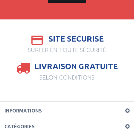
SITE SECURISE
SURFER EN TOUTE SÉCURITÉ
LIVRAISON GRATUITE
SELON CONDITIONS
INFORMATIONS
CATÉGORIES