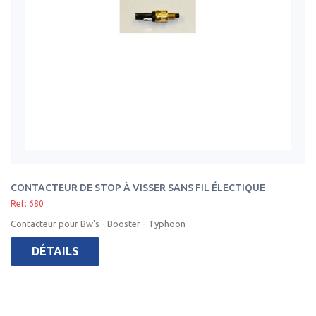
CONTACTEUR DE STOP À VISSER SANS FIL ÉLECTIQUE
Ref: 680
Contacteur pour Bw's - Booster - Typhoon
DÉTAILS