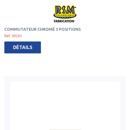
COMMUTATEUR CHROMÉ 3 POSITIONS
Ref: 00263
DÉTAILS