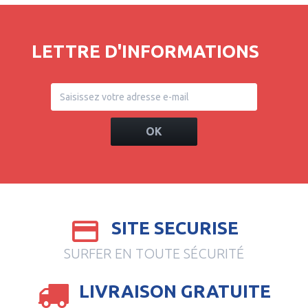
LETTRE D'INFORMATIONS
OK
SITE SECURISE
SURFER EN TOUTE SÉCURITÉ
LIVRAISON GRATUITE