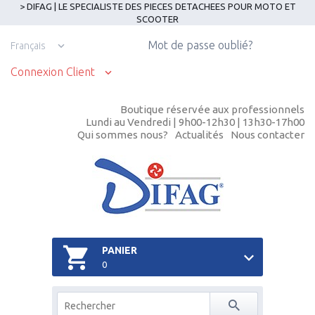
> DIFAG | LE SPECIALISTE DES PIECES DETACHEES POUR MOTO ET
SCOOTER
Mot de passe oublié?
Français
Connexion Client
Boutique réservée aux professionnels
Lundi au Vendredi | 9h00-12h30 | 13h30-17h00
Qui sommes nous?
Actualités
Nous contacter
PANIER
0