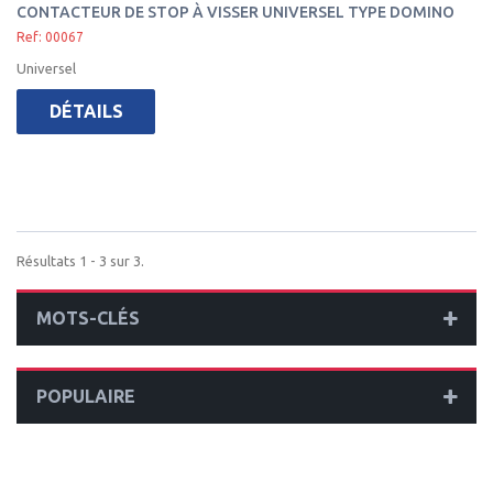
CONTACTEUR DE STOP À VISSER UNIVERSEL TYPE DOMINO
Ref: 00067
Universel
DÉTAILS
Résultats 1 - 3 sur 3.
MOTS-CLÉS
POPULAIRE