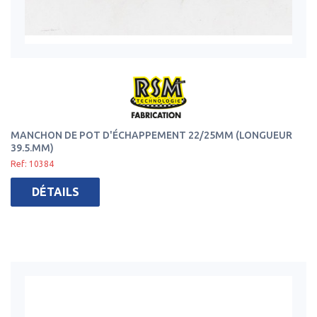
MANCHON DE POT D'ÉCHAPPEMENT 22/25MM (LONGUEUR
39.5.MM)
Ref: 10384
DÉTAILS