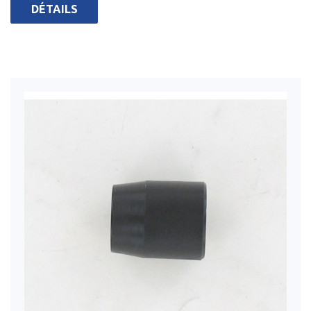
DÉTAILS