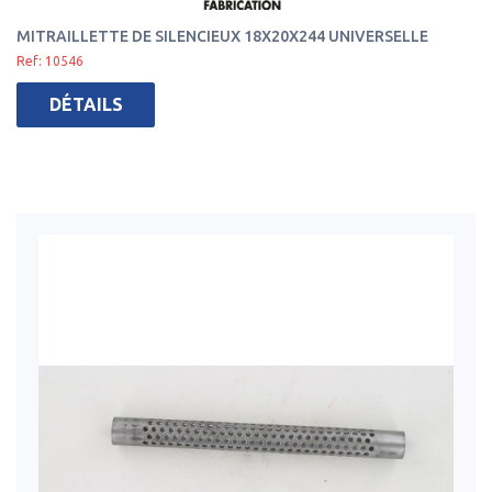
MITRAILLETTE DE SILENCIEUX 18X20X244 UNIVERSELLE
Ref: 10546
DÉTAILS