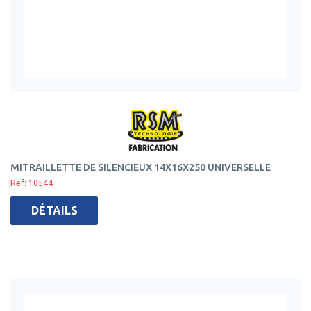
MITRAILLETTE DE SILENCIEUX 14X16X250 UNIVERSELLE
Ref: 10544
DÉTAILS