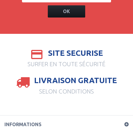
OK
SITE SECURISE
SURFER EN TOUTE SÉCURITÉ
LIVRAISON GRATUITE
SELON CONDITIONS
INFORMATIONS