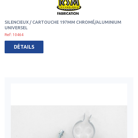
SILENCIEUX / CARTOUCHE 197MM CHROMÉ/ALUMINIUM
UNIVERSEL
Ref: 10464
DÉTAILS