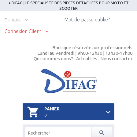
> DIFAG | LE SPECIALISTE DES PIECES DETACHEES POUR MOTO ET
SCOOTER
Mot de passe oublié?
Français
Connexion Client
Boutique réservée aux professionnels
Lundi au Vendredi | 9h00-12h30 | 13h30-17h00
Qui sommes nous?
Actualités
Nous contacter
PANIER
0