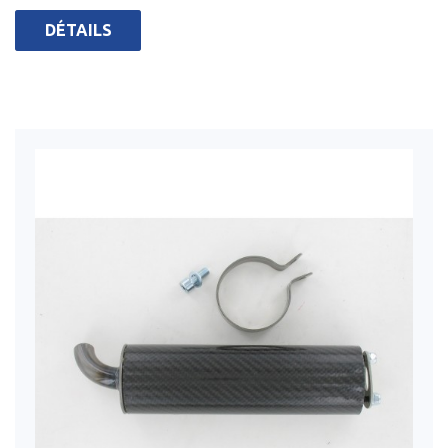
DÉTAILS