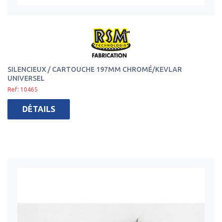
SILENCIEUX / CARTOUCHE 197MM CHROMÉ/KEVLAR
UNIVERSEL
Ref: 10465
DÉTAILS