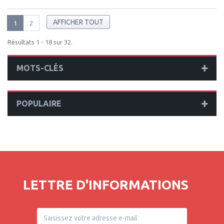
AFFICHER TOUT
1
2
Résultats 1 - 18 sur 32.
MOTS-CLÉS
POPULAIRE
LETTRE D'INFORMATIONS