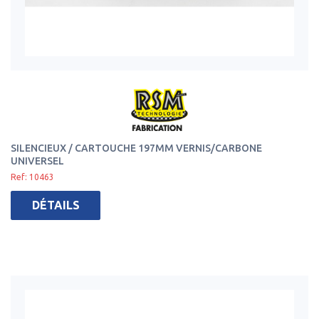
SILENCIEUX / CARTOUCHE 197MM VERNIS/CARBONE
UNIVERSEL
Ref: 10463
DÉTAILS