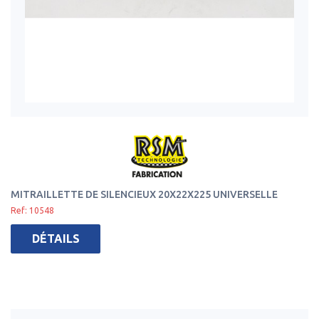
MITRAILLETTE DE SILENCIEUX 20X22X225 UNIVERSELLE
Ref: 10548
DÉTAILS