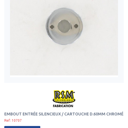
EMBOUT ENTRÉE SILENCIEUX / CARTOUCHE D.60MM CHROMÉ
Ref: 10707