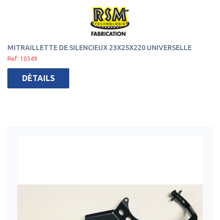
MITRAILLETTE DE SILENCIEUX 23X25X220 UNIVERSELLE
Ref: 10549
DÉTAILS