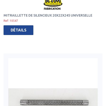
MITRAILLETTE DE SILENCIEUX 20X22X245 UNIVERSELLE
Ref: 10547
DÉTAILS