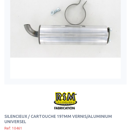
SILENCIEUX / CARTOUCHE 197MM VERNIS/ALUMINIUM
UNIVERSEL
Ref: 10461