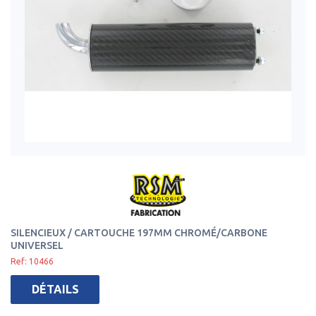
SILENCIEUX / CARTOUCHE 197MM CHROMÉ/CARBONE
UNIVERSEL
Ref: 10466
DÉTAILS