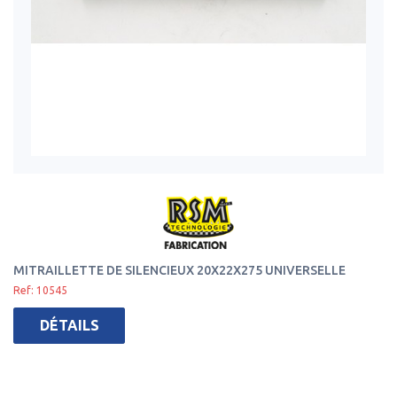
MITRAILLETTE DE SILENCIEUX 20X22X275 UNIVERSELLE
Ref: 10545
DÉTAILS