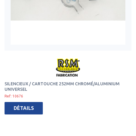
SILENCIEUX / CARTOUCHE 252MM CHROMÉ/ALUMINIUM
UNIVERSEL
Ref: 10676
DÉTAILS