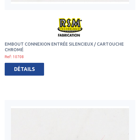
EMBOUT CONNEXION ENTRÉE SILENCIEUX / CARTOUCHE
CHROMÉ
Ref: 10708
DÉTAILS