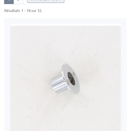
Résultats 1 - 18 sur 32.