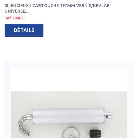
SILENCIEUX / CARTOUCHE 197MM VERNIS/KEVLAR
UNIVERSEL
Ref: 10462
DÉTAILS