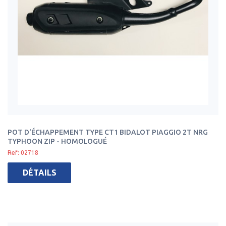
POT D'ÉCHAPPEMENT TYPE CT1 BIDALOT PIAGGIO 2T NRG
TYPHOON ZIP - HOMOLOGUÉ
Ref: 02718
DÉTAILS