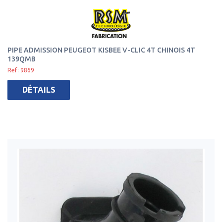
PIPE ADMISSION PEUGEOT KISBEE V-CLIC 4T CHINOIS 4T
139QMB
Ref: 9869
DÉTAILS