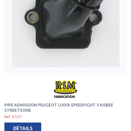
PIPE ADMISSION PEUGEOT LUDIX SPEEDFIGHT 3 KISBEE
STREETZONE
Ref: 07257
DÉTAILS