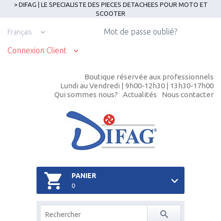
> DIFAG | LE SPECIALISTE DES PIECES DETACHEES POUR MOTO ET
SCOOTER
Mot de passe oublié?
Français
Connexion Client
Boutique réservée aux professionnels
Lundi au Vendredi | 9h00-12h30 | 13h30-17h00
Qui sommes nous?
Actualités
Nous contacter
PANIER
0