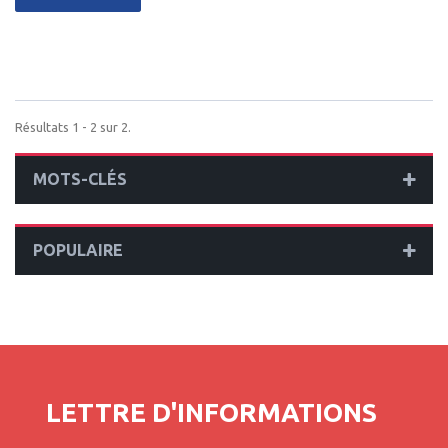
Résultats 1 - 2 sur 2.
MOTS-CLÉS
POPULAIRE
LETTRE D'INFORMATIONS