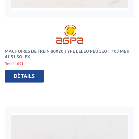
MÂCHOIRES DE FREIN 80X20 TYPE LELEU PEUGEOT 103 MBK
41 51 SOLEX
Ref: 11091
DÉTAILS