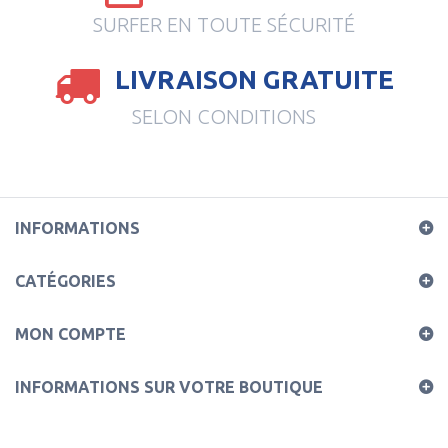
SURFER EN TOUTE SÉCURITÉ
LIVRAISON GRATUITE
SELON CONDITIONS
INFORMATIONS
CATÉGORIES
MON COMPTE
INFORMATIONS SUR VOTRE BOUTIQUE