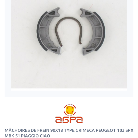
MÂCHOIRES DE FREIN 90X18 TYPE GRIMECA PEUGEOT 103 SPX
MBK 51 PIAGGIO CIAO