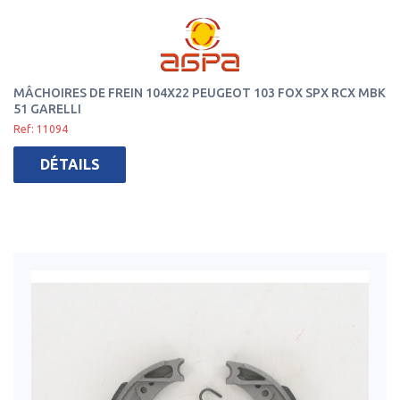
MÂCHOIRES DE FREIN 104X22 PEUGEOT 103 FOX SPX RCX MBK
51 GARELLI
Ref: 11094
DÉTAILS