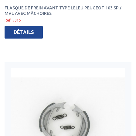
FLASQUE DE FREIN AVANT TYPE LELEU PEUGEOT 103 SP /
MVL AVEC MÂCHOIRES
Ref: 9015
DÉTAILS