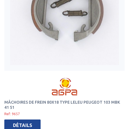
MÂCHOIRES DE FREIN 80X18 TYPE LELEU PEUGEOT 103 MBK
41 51
Ref: 9657
DÉTAILS