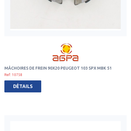
MÂCHOIRES DE FREIN 90X20 PEUGEOT 103 SPX MBK 51
Ref: 10758
DÉTAILS