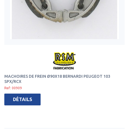
MACHOIRES DE FREIN Ø90X18 BERNARDI PEUGEOT 103
SPX/RCX
Ref: 00909
DÉTAILS