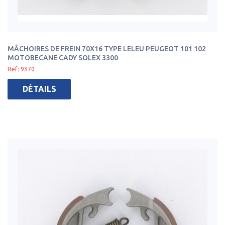
MÂCHOIRES DE FREIN 70X16 TYPE LELEU PEUGEOT 101 102
MOTOBECANE CADY SOLEX 3300
Ref: 9370
DÉTAILS