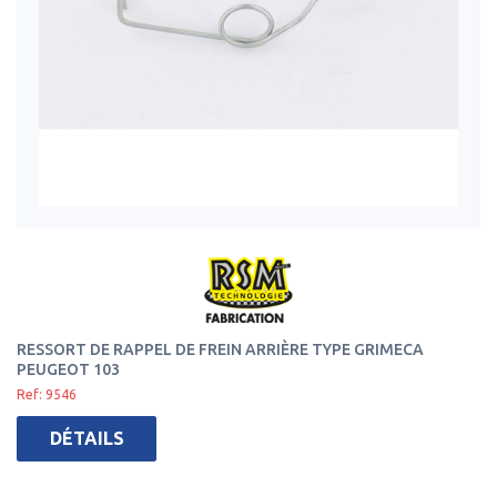
RESSORT DE RAPPEL DE FREIN ARRIÈRE TYPE GRIMECA
PEUGEOT 103
Ref: 9546
DÉTAILS