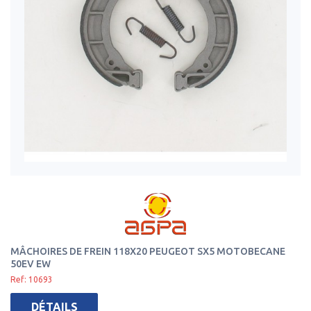
MÂCHOIRES DE FREIN 118X20 PEUGEOT SX5 MOTOBECANE
50EV EW
Ref: 10693
DÉTAILS