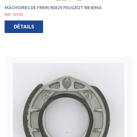
MÂCHOIRES DE FREIN 90X20 PEUGEOT BB BIMA
Ref: 10390
DÉTAILS