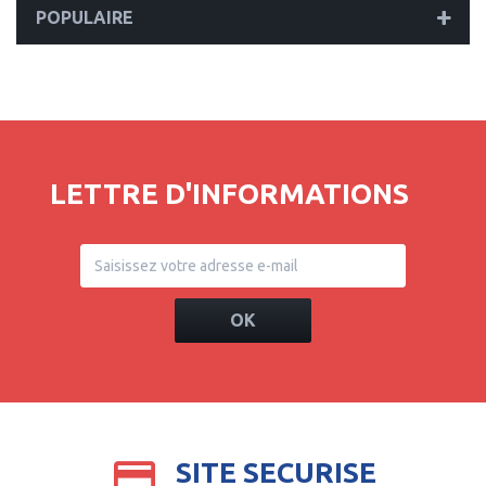
POPULAIRE
LETTRE D'INFORMATIONS
OK
SITE SECURISE