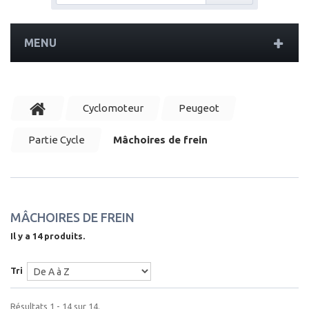
MENU
Cyclomoteur
Peugeot
Partie Cycle
Mâchoires de frein
MÂCHOIRES DE FREIN
Il y a 14 produits.
Tri
Résultats 1 - 14 sur 14.