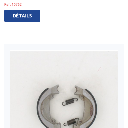
Ref: 10762
DÉTAILS