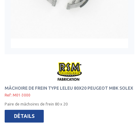
MÂCHOIRE DE FREIN TYPE LELEU 80X20 PEUGEOT MBK SOLEX
Ref: M01-3000
Paire de mâchoires de frein 80 x 20
DÉTAILS