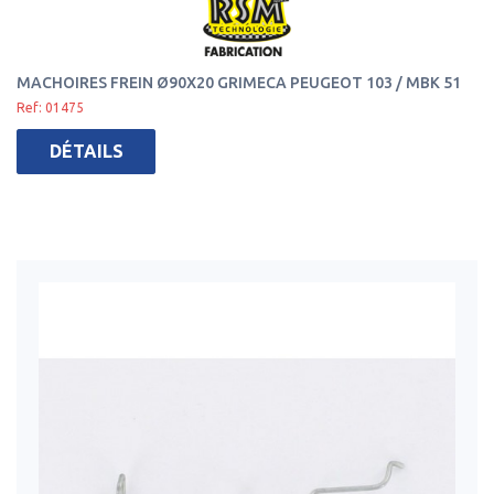
MACHOIRES FREIN Ø90X20 GRIMECA PEUGEOT 103 / MBK 51
Ref: 01475
DÉTAILS