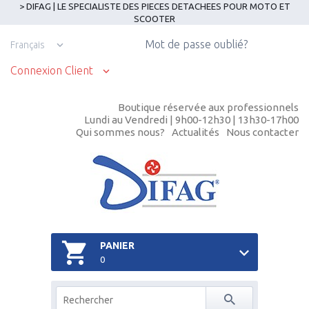
> DIFAG | LE SPECIALISTE DES PIECES DETACHEES POUR MOTO ET
SCOOTER
Mot de passe oublié?
Français
Connexion Client
Boutique réservée aux professionnels
Lundi au Vendredi | 9h00-12h30 | 13h30-17h00
Qui sommes nous?
Actualités
Nous contacter
PANIER
0