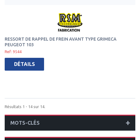
RESSORT DE RAPPEL DE FREIN AVANT TYPE GRIMECA
PEUGEOT 103
Ref: 9544
DÉTAILS
Résultats 1 - 14 sur 14.
MOTS-CLÉS