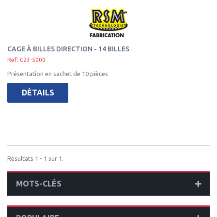
CAGE À BILLES DIRECTION - 14 BILLES
Ref: C23-5000
Présentation en sachet de 10 pièces
DÉTAILS
Résultats 1 - 1 sur 1.
MOTS-CLÉS