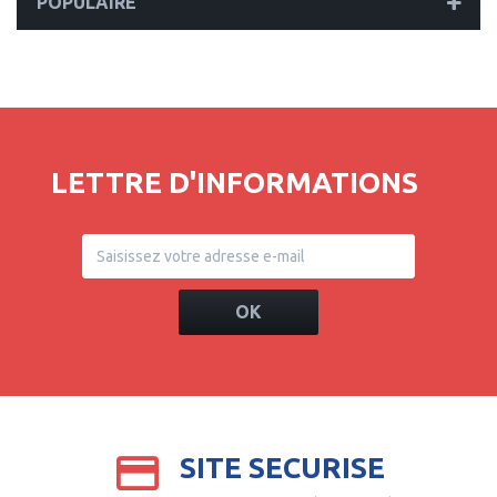
POPULAIRE
LETTRE D'INFORMATIONS
OK
SITE SECURISE