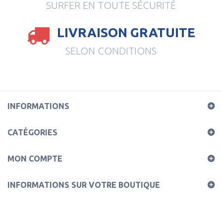
SURFER EN TOUTE SÉCURITÉ
LIVRAISON GRATUITE
SELON CONDITIONS
INFORMATIONS
CATÉGORIES
MON COMPTE
INFORMATIONS SUR VOTRE BOUTIQUE