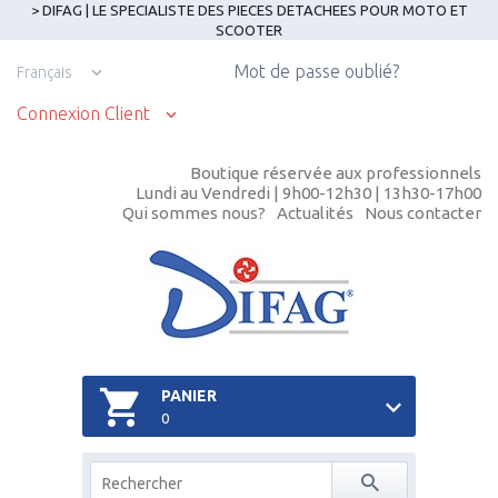
> DIFAG | LE SPECIALISTE DES PIECES DETACHEES POUR MOTO ET
SCOOTER
Mot de passe oublié?
Français
Connexion Client
Boutique réservée aux professionnels
Lundi au Vendredi | 9h00-12h30 | 13h30-17h00
Qui sommes nous?
Actualités
Nous contacter
PANIER
0