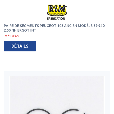
PAIRE DE SEGMENTS PEUGEOT 103 ANCIEN MODÈLE 39.94 X
2.50 NH ERGOT INT
Ref: P/PAM
DÉTAILS