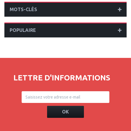
MOTS-CLÉS
POPULAIRE
LETTRE D'INFORMATIONS
OK