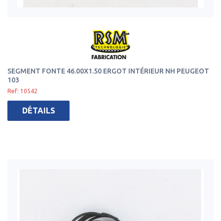
SEGMENT FONTE 46.00X1.50 ERGOT INTÉRIEUR NH PEUGEOT
103
Ref: 10542
DÉTAILS