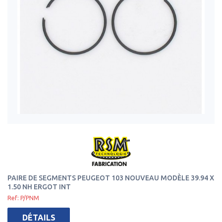
PAIRE DE SEGMENTS PEUGEOT 103 NOUVEAU MODÈLE 39.94 X
1.50 NH ERGOT INT
Ref: P/PNM
DÉTAILS