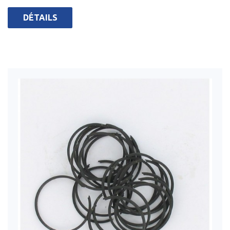
DÉTAILS