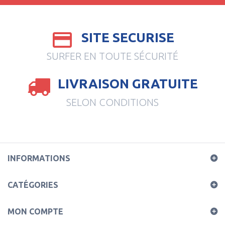
SITE SECURISE
SURFER EN TOUTE SÉCURITÉ
LIVRAISON GRATUITE
SELON CONDITIONS
INFORMATIONS
CATÉGORIES
MON COMPTE