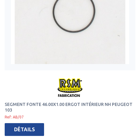
SEGMENT FONTE 46.00X1.00 ERGOT INTÉRIEUR NH PEUGEOT
103
Ref: AB/07
DÉTAILS