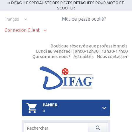
> DIFAG | LE SPECIALISTE DES PIECES DETACHEES POUR MOTO ET
SCOOTER
Mot de passe oublié?
Français
Connexion Client
Boutique réservée aux professionnels
Lundi au Vendredi | 9h00-12h30 | 13h30-17h00
Qui sommes nous?
Actualités
Nous contacter
PANIER
0