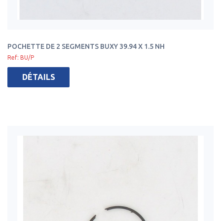
POCHETTE DE 2 SEGMENTS BUXY 39.94 X 1.5 NH
Ref: BU/P
DÉTAILS